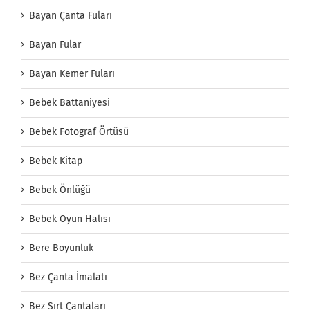
Bayan Çanta Fuları
Bayan Fular
Bayan Kemer Fuları
Bebek Battaniyesi
Bebek Fotograf Örtüsü
Bebek Kitap
Bebek Önlüğü
Bebek Oyun Halısı
Bere Boyunluk
Bez Çanta İmalatı
Bez Sırt Çantaları