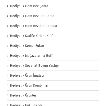
Hediyelik Ham Bez Çanta
Hediyelik Ham Bez Sırt Çanta
Hediyelik Ham Bez Sırt Çantası
Hediyelik Kadife Kırlent Kılıfı
Hediyelik Kemer Fuları
Hediyelik Mağazalarına Buff
Hediyelik Seyahat Boyun Yastığı
Hediyelik Ürün İmalatı
Hediyelik Ürün Kombinleri
Hediyelik Ürünler
Hediyelik Uyku Bandı