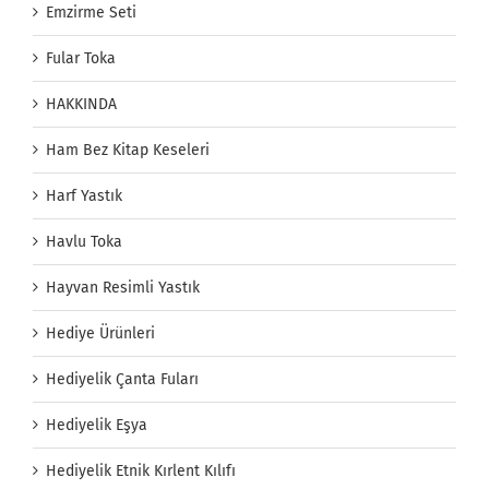
Emzirme Seti
Fular Toka
HAKKINDA
Ham Bez Kitap Keseleri
Harf Yastık
Havlu Toka
Hayvan Resimli Yastık
Hediye Ürünleri
Hediyelik Çanta Fuları
Hediyelik Eşya
Hediyelik Etnik Kırlent Kılıfı