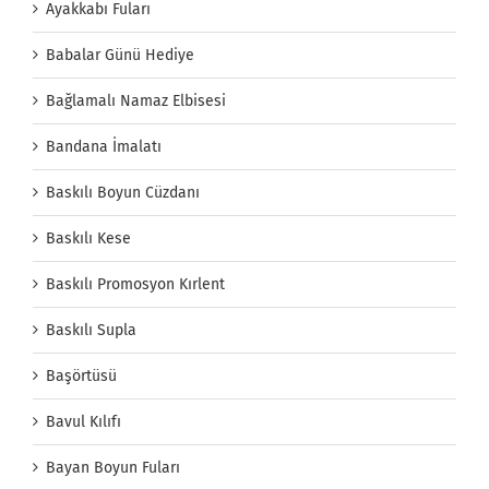
Ayakkabı Fuları
Babalar Günü Hediye
Bağlamalı Namaz Elbisesi
Bandana İmalatı
Baskılı Boyun Cüzdanı
Baskılı Kese
Baskılı Promosyon Kırlent
Baskılı Supla
Başörtüsü
Bavul Kılıfı
Bayan Boyun Fuları