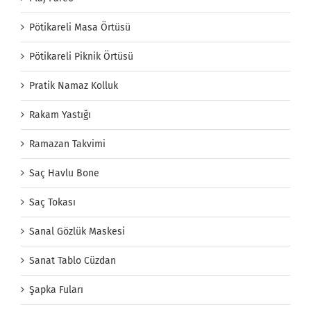
Pötikareli Masa Örtüsü
Pötikareli Piknik Örtüsü
Pratik Namaz Kolluk
Rakam Yastığı
Ramazan Takvimi
Saç Havlu Bone
Saç Tokası
Sanal Gözlük Maskesi
Sanat Tablo Cüzdan
Şapka Fuları