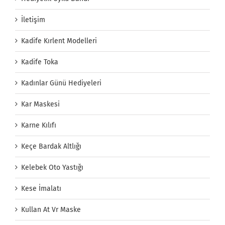
İletişim
Kadife Kırlent Modelleri
Kadife Toka
Kadınlar Günü Hediyeleri
Kar Maskesi
Karne Kılıfı
Keçe Bardak Altlığı
Kelebek Oto Yastığı
Kese İmalatı
Kullan At Vr Maske