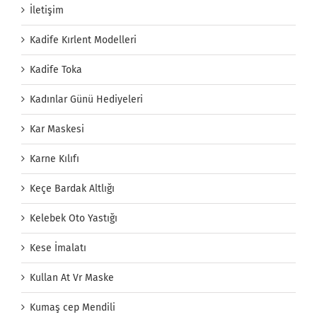
İletişim
Kadife Kırlent Modelleri
Kadife Toka
Kadınlar Günü Hediyeleri
Kar Maskesi
Karne Kılıfı
Keçe Bardak Altlığı
Kelebek Oto Yastığı
Kese İmalatı
Kullan At Vr Maske
Kumaş cep Mendili