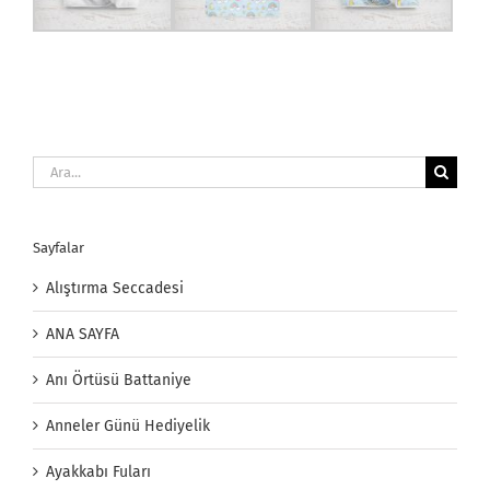
Ara:
Sayfalar
Alıştırma Seccadesi
ANA SAYFA
Anı Örtüsü Battaniye
Anneler Günü Hediyelik
Ayakkabı Fuları