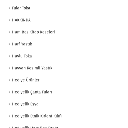
Fular Toka
HAKKINDA
Ham Bez Kitap Keseleri
Harf Yastık
Havlu Toka
Hayvan Resimli Yastık
Hediye Ürünleri
Hediyelik Çanta Fuları
Hediyelik Eşya
Hediyelik Etnik Kırlent Kılıfı