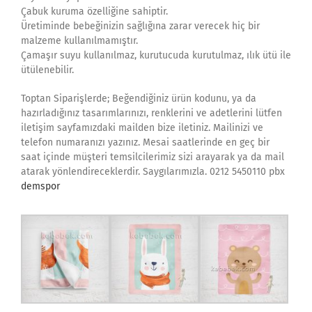
Çabuk kuruma özelliğine sahiptir.
Üretiminde bebeğinizin sağlığına zarar verecek hiç bir
malzeme kullanılmamıştır.
Çamaşır suyu kullanılmaz, kurutucuda kurutulmaz, ılık ütü ile
ütülenebilir.
Toptan Siparişlerde; Beğendiğiniz ürün kodunu, ya da
hazırladığınız tasarımlarınızı, renklerini ve adetlerini lütfen
iletişim sayfamızdaki mailden bize iletiniz. Mailinizi ve
telefon numaranızı yazınız. Mesai saatlerinde en geç bir
saat içinde müşteri temsilcilerimiz sizi arayarak ya da mail
atarak yönlendireceklerdir. Saygılarımızla. 0212 5450110 pbx
demspor