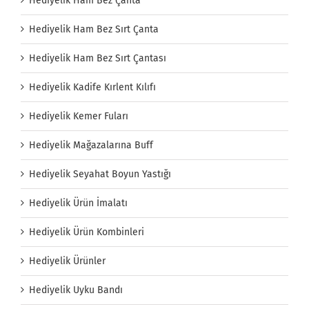
Hediyelik Ham Bez Çanta
Hediyelik Ham Bez Sırt Çanta
Hediyelik Ham Bez Sırt Çantası
Hediyelik Kadife Kırlent Kılıfı
Hediyelik Kemer Fuları
Hediyelik Mağazalarına Buff
Hediyelik Seyahat Boyun Yastığı
Hediyelik Ürün İmalatı
Hediyelik Ürün Kombinleri
Hediyelik Ürünler
Hediyelik Uyku Bandı