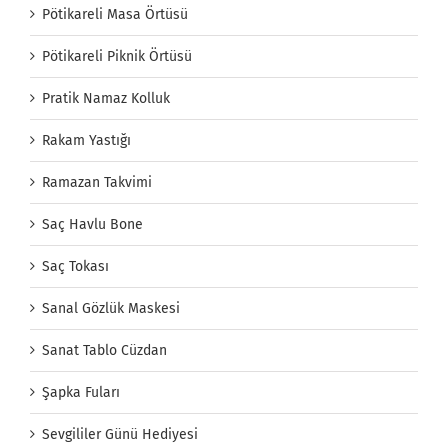
Pötikareli Masa Örtüsü
Pötikareli Piknik Örtüsü
Pratik Namaz Kolluk
Rakam Yastığı
Ramazan Takvimi
Saç Havlu Bone
Saç Tokası
Sanal Gözlük Maskesi
Sanat Tablo Cüzdan
Şapka Fuları
Sevgililer Günü Hediyesi