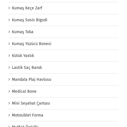
Kumaş Keçe Zarf
Kumaş Sosis Bigudi
Kumaş Toka
Kumaş Yüzücü Bonesi
Kütük Yastık
Lastik Saç Bandı
Mandala Plaj Havlusu
Medical Bone
Mini Seyahat Çantası
Motosiklet Forma