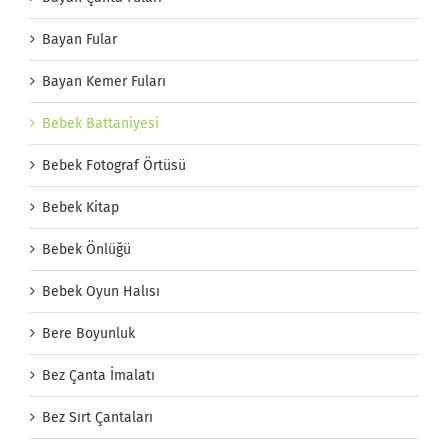
Bayan Fular
Bayan Kemer Fuları
Bebek Battaniyesi
Bebek Fotograf Örtüsü
Bebek Kitap
Bebek Önlüğü
Bebek Oyun Halısı
Bere Boyunluk
Bez Çanta İmalatı
Bez Sırt Çantaları