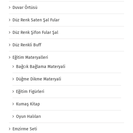
Duvar Örtüsü
Düz Renk Saten Şal Fular
Düz Renk Şifon Fular Şal
Düz Renkli Buff
Eğitim Materyalleri
Bağcık Bağlama Materyali
Düğme Dikme Materyali
Eğitim Figürleri
Kumaş Kitap
Oyun Halıları
Emzirme Seti