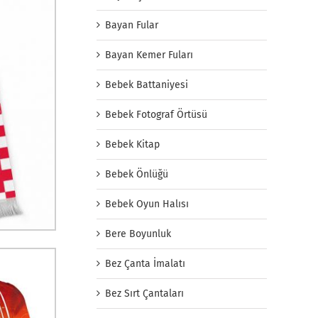
Bayan Fular
Bayan Kemer Fuları
Bebek Battaniyesi
Bebek Fotograf Örtüsü
Bebek Kitap
Bebek Önlüğü
Bebek Oyun Halısı
Bere Boyunluk
Bez Çanta İmalatı
Bez Sırt Çantaları