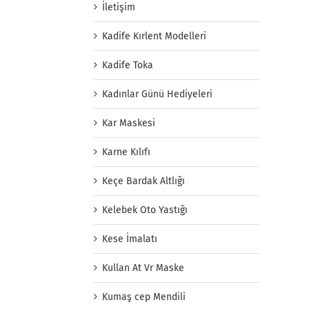
İletişim
Kadife Kırlent Modelleri
Kadife Toka
Kadınlar Günü Hediyeleri
Kar Maskesi
Karne Kılıfı
Keçe Bardak Altlığı
Kelebek Oto Yastığı
Kese İmalatı
Kullan At Vr Maske
Kumaş cep Mendili