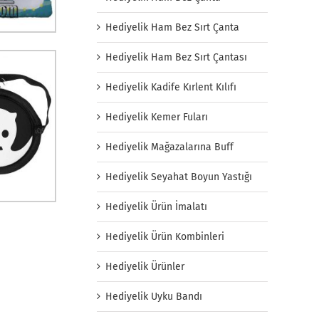
Hediyelik Ham Bez Sırt Çanta
Hediyelik Ham Bez Sırt Çantası
Hediyelik Kadife Kırlent Kılıfı
Hediyelik Kemer Fuları
Hediyelik Mağazalarına Buff
Hediyelik Seyahat Boyun Yastığı
Hediyelik Ürün İmalatı
Hediyelik Ürün Kombinleri
Hediyelik Ürünler
Hediyelik Uyku Bandı