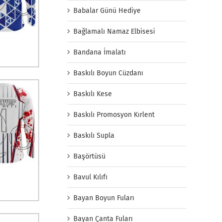
Babalar Günü Hediye
Bağlamalı Namaz Elbisesi
Bandana İmalatı
Baskılı Boyun Cüzdanı
Baskılı Kese
Baskılı Promosyon Kırlent
Baskılı Supla
Başörtüsü
Bavul Kılıfı
Bayan Boyun Fuları
Bayan Çanta Fuları