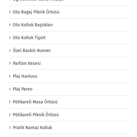
Oto Bagaj Piknik Örtüsü
Oto Koltuk Başlıkları
Oto Koltuk Tişört
Özel Baskılı Runner
Parfüm Kesesi
Plaj Havlusu
Plaj Pareo
Pötikareli Masa Örtüsü
Pötikareli Piknik Örtüsü
Pratik Namaz Kolluk