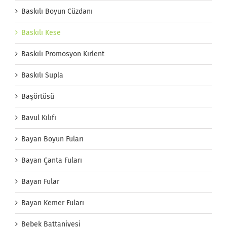
Baskılı Boyun Cüzdanı
Baskılı Kese
Baskılı Promosyon Kırlent
Baskılı Supla
Başörtüsü
Bavul Kılıfı
Bayan Boyun Fuları
Bayan Çanta Fuları
Bayan Fular
Bayan Kemer Fuları
Bebek Battaniyesi