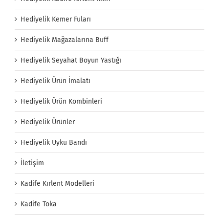
Hediyelik Kemer Fuları
Hediyelik Mağazalarına Buff
Hediyelik Seyahat Boyun Yastığı
Hediyelik Ürün İmalatı
Hediyelik Ürün Kombinleri
Hediyelik Ürünler
Hediyelik Uyku Bandı
İletişim
Kadife Kırlent Modelleri
Kadife Toka