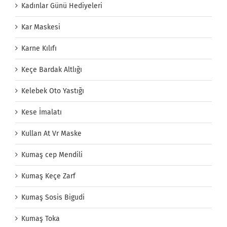
Kadınlar Günü Hediyeleri
Kar Maskesi
Karne Kılıfı
Keçe Bardak Altlığı
Kelebek Oto Yastığı
Kese İmalatı
Kullan At Vr Maske
Kumaş cep Mendili
Kumaş Keçe Zarf
Kumaş Sosis Bigudi
Kumaş Toka