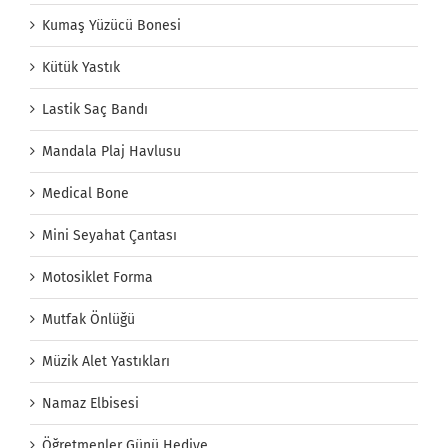
Kumaş Yüzücü Bonesi
Kütük Yastık
Lastik Saç Bandı
Mandala Plaj Havlusu
Medical Bone
Mini Seyahat Çantası
Motosiklet Forma
Mutfak Önlüğü
Müzik Alet Yastıkları
Namaz Elbisesi
Öğretmenler Günü Hediye