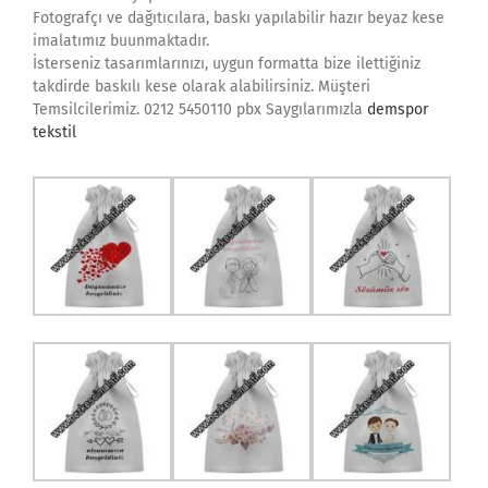
Fotografçı ve dağıtıcılara, baskı yapılabilir hazır beyaz kese
imalatımız buunmaktadır.
İsterseniz tasarımlarınızı, uygun formatta bize ilettiğiniz
takdirde baskılı kese olarak alabilirsiniz. Müşteri
Temsilcilerimiz. 0212 5450110 pbx Saygılarımızla
demspor
tekstil