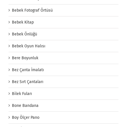
Bebek Fotograf Örtüsü
Bebek Kitap
Bebek Önlüğü
Bebek Oyun Halısı
Bere Boyunluk
Bez Çanta İmalatı
Bez Sırt Çantaları
Bilek Fuları
Bone Bandana
Boy Ölçer Pano