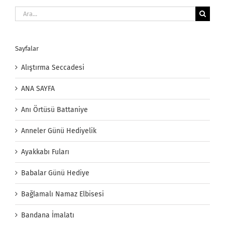
Ara:
Sayfalar
Alıştırma Seccadesi
ANA SAYFA
Anı Örtüsü Battaniye
Anneler Günü Hediyelik
Ayakkabı Fuları
Babalar Günü Hediye
Bağlamalı Namaz Elbisesi
Bandana İmalatı