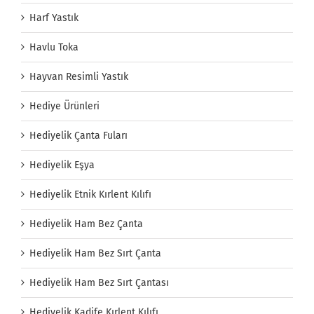
Harf Yastık
Havlu Toka
Hayvan Resimli Yastık
Hediye Ürünleri
Hediyelik Çanta Fuları
Hediyelik Eşya
Hediyelik Etnik Kırlent Kılıfı
Hediyelik Ham Bez Çanta
Hediyelik Ham Bez Sırt Çanta
Hediyelik Ham Bez Sırt Çantası
Hediyelik Kadife Kırlent Kılıfı