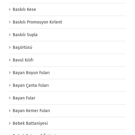
Baskılı Kese
Baskılı Promosyon Kırlent
Baskılı Supla
Başörtüsü
Bavul Kılıfı
Bayan Boyun Fuları
Bayan Çanta Fuları
Bayan Fular
Bayan Kemer Fuları
Bebek Battaniyesi