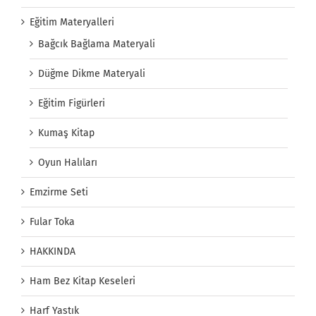
Eğitim Materyalleri
Bağcık Bağlama Materyali
Düğme Dikme Materyali
Eğitim Figürleri
Kumaş Kitap
Oyun Halıları
Emzirme Seti
Fular Toka
HAKKINDA
Ham Bez Kitap Keseleri
Harf Yastık