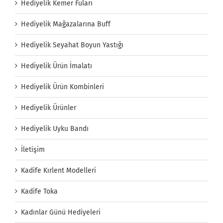
Hediyelik Kemer Fuları
Hediyelik Mağazalarına Buff
Hediyelik Seyahat Boyun Yastığı
Hediyelik Ürün İmalatı
Hediyelik Ürün Kombinleri
Hediyelik Ürünler
Hediyelik Uyku Bandı
İletişim
Kadife Kırlent Modelleri
Kadife Toka
Kadınlar Günü Hediyeleri