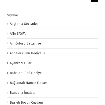
Sayfalar
Alıştırma Seccadesi
ANA SAYFA
Anı Örtüsü Battaniye
Anneler Günü Hediyelik
Ayakkabı Fuları
Babalar Günü Hediye
Bağlamalı Namaz Elbisesi
Bandana İmalatı
Baskılı Boyun Cüzdanı