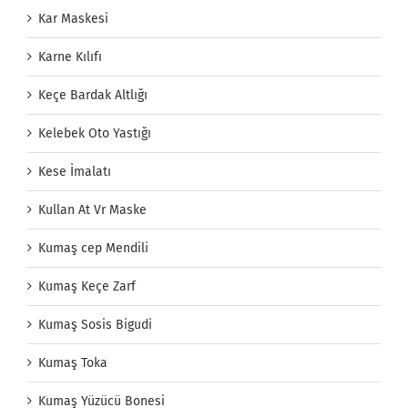
Kar Maskesi
Karne Kılıfı
Keçe Bardak Altlığı
Kelebek Oto Yastığı
Kese İmalatı
Kullan At Vr Maske
Kumaş cep Mendili
Kumaş Keçe Zarf
Kumaş Sosis Bigudi
Kumaş Toka
Kumaş Yüzücü Bonesi