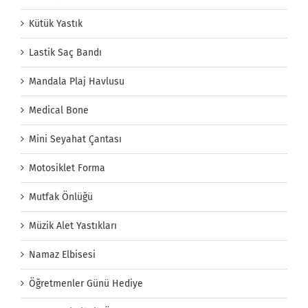
Kütük Yastık
Lastik Saç Bandı
Mandala Plaj Havlusu
Medical Bone
Mini Seyahat Çantası
Motosiklet Forma
Mutfak Önlüğü
Müzik Alet Yastıkları
Namaz Elbisesi
Öğretmenler Günü Hediye