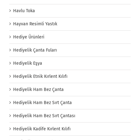
Havlu Toka
Hayvan Resimli Yastık
Hediye Ürünleri
Hediyelik Çanta Fuları
Hediyelik Eşya
Hediyelik Etnik Kırlent Kılıfı
Hediyelik Ham Bez Çanta
Hediyelik Ham Bez Sırt Çanta
Hediyelik Ham Bez Sırt Çantası
Hediyelik Kadife Kırlent Kılıfı