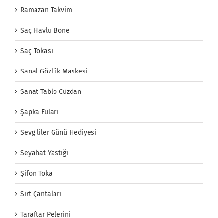
Ramazan Takvimi
Saç Havlu Bone
Saç Tokası
Sanal Gözlük Maskesi
Sanat Tablo Cüzdan
Şapka Fuları
Sevgililer Günü Hediyesi
Seyahat Yastığı
Şifon Toka
Sırt Çantaları
Taraftar Pelerini