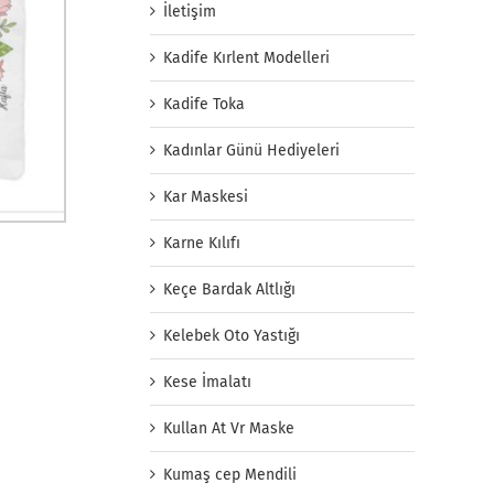
İletişim
Kadife Kırlent Modelleri
Kadife Toka
Kadınlar Günü Hediyeleri
Kar Maskesi
Karne Kılıfı
Keçe Bardak Altlığı
Kelebek Oto Yastığı
Kese İmalatı
Kullan At Vr Maske
Kumaş cep Mendili