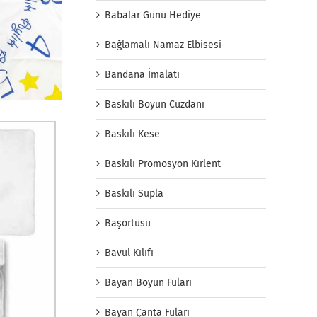
Babalar Günü Hediye
Bağlamalı Namaz Elbisesi
Bandana İmalatı
Baskılı Boyun Cüzdanı
Baskılı Kese
Baskılı Promosyon Kırlent
Baskılı Supla
Başörtüsü
Bavul Kılıfı
Bayan Boyun Fuları
Bayan Çanta Fuları