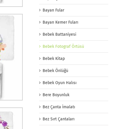
Bayan Fular
Bayan Kemer Fuları
Bebek Battaniyesi
Bebek Fotograf Örtüsü
Bebek Kitap
Bebek Önlüğü
Bebek Oyun Halısı
Bere Boyunluk
Bez Çanta İmalatı
Bez Sırt Çantaları