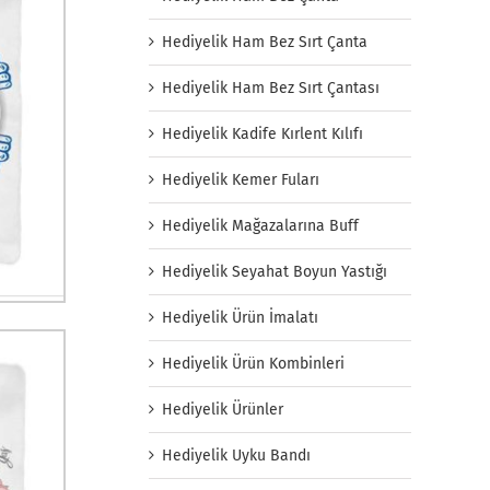
Hediyelik Ham Bez Sırt Çanta
Hediyelik Ham Bez Sırt Çantası
Hediyelik Kadife Kırlent Kılıfı
Hediyelik Kemer Fuları
Hediyelik Mağazalarına Buff
Hediyelik Seyahat Boyun Yastığı
Hediyelik Ürün İmalatı
Hediyelik Ürün Kombinleri
Hediyelik Ürünler
Hediyelik Uyku Bandı