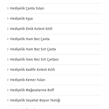
Hediyelik Çanta Fuları
Hediyelik Eşya
Hediyelik Etnik Kırlent Kılıfı
Hediyelik Ham Bez Çanta
Hediyelik Ham Bez Sırt Çanta
Hediyelik Ham Bez Sırt Çantası
Hediyelik Kadife Kırlent Kılıfı
Hediyelik Kemer Fuları
Hediyelik Mağazalarına Buff
Hediyelik Seyahat Boyun Yastığı