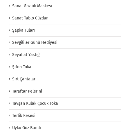
Sanal Gözlük Maskesi
Sanat Tablo Cüzdan
Şapka Fuları
Sevgililer Günü Hediyesi
Seyahat Yastığı
Şifon Toka
Sırt Çantaları
Taraftar Pelerini
Tavşan Kulak Çocuk Toka
Terlik Kesesi
Uyku Göz Bandı