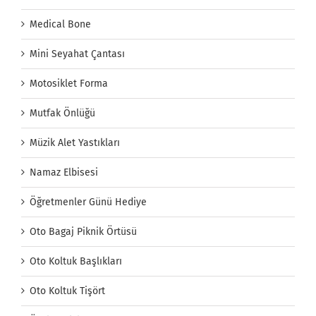
Medical Bone
Mini Seyahat Çantası
Motosiklet Forma
Mutfak Önlüğü
Müzik Alet Yastıkları
Namaz Elbisesi
Öğretmenler Günü Hediye
Oto Bagaj Piknik Örtüsü
Oto Koltuk Başlıkları
Oto Koltuk Tişört