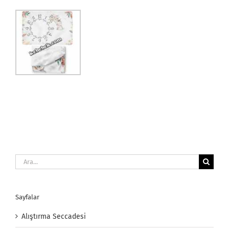
Ara:
Sayfalar
Alıştırma Seccadesi