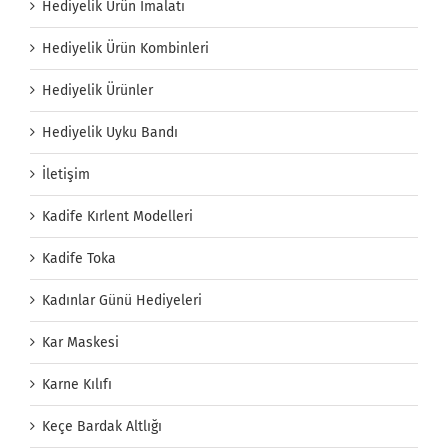
Hediyelik Ürün İmalatı
Hediyelik Ürün Kombinleri
Hediyelik Ürünler
Hediyelik Uyku Bandı
İletişim
Kadife Kırlent Modelleri
Kadife Toka
Kadınlar Günü Hediyeleri
Kar Maskesi
Karne Kılıfı
Keçe Bardak Altlığı