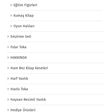
Eğitim Figürleri
Kumaş Kitap
Oyun Halıları
Emzirme Seti
Fular Toka
HAKKINDA
Ham Bez Kitap Keseleri
Harf Yastık
Havlu Toka
Hayvan Resimli Yastık
Hediye Ürünleri