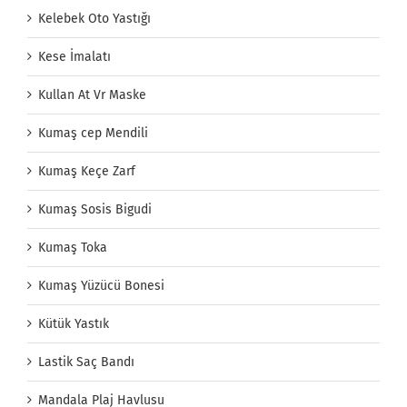
Kelebek Oto Yastığı
Kese İmalatı
Kullan At Vr Maske
Kumaş cep Mendili
Kumaş Keçe Zarf
Kumaş Sosis Bigudi
Kumaş Toka
Kumaş Yüzücü Bonesi
Kütük Yastık
Lastik Saç Bandı
Mandala Plaj Havlusu