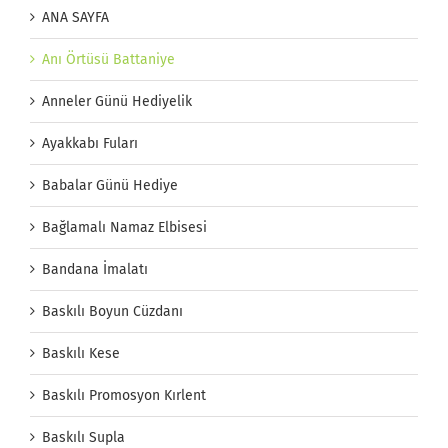
ANA SAYFA
Anı Örtüsü Battaniye
Anneler Günü Hediyelik
Ayakkabı Fuları
Babalar Günü Hediye
Bağlamalı Namaz Elbisesi
Bandana İmalatı
Baskılı Boyun Cüzdanı
Baskılı Kese
Baskılı Promosyon Kırlent
Baskılı Supla