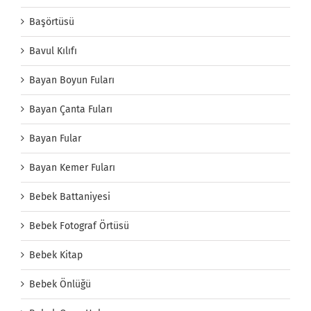
Başörtüsü
Bavul Kılıfı
Bayan Boyun Fuları
Bayan Çanta Fuları
Bayan Fular
Bayan Kemer Fuları
Bebek Battaniyesi
Bebek Fotograf Örtüsü
Bebek Kitap
Bebek Önlüğü