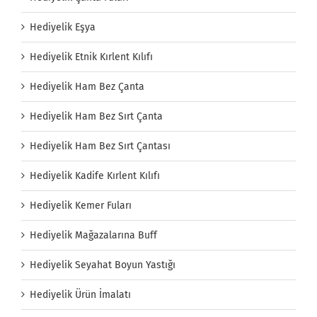
Hediyelik Eşya
Hediyelik Etnik Kırlent Kılıfı
Hediyelik Ham Bez Çanta
Hediyelik Ham Bez Sırt Çanta
Hediyelik Ham Bez Sırt Çantası
Hediyelik Kadife Kırlent Kılıfı
Hediyelik Kemer Fuları
Hediyelik Mağazalarına Buff
Hediyelik Seyahat Boyun Yastığı
Hediyelik Ürün İmalatı