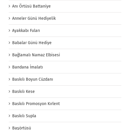
Anı Örtüsü Battaniye
Anneler Günü Hediyelik
Ayakkabı Fuları
Babalar Günü Hediye
Bağlamalı Namaz Elbisesi
Bandana İmalatı
Baskılı Boyun Cüzdanı
Baskılı Kese
Baskılı Promosyon Kırlent
Baskılı Supla
Başörtüsü