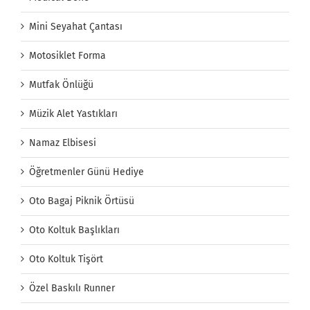
Mini Seyahat Çantası
Motosiklet Forma
Mutfak Önlüğü
Müzik Alet Yastıkları
Namaz Elbisesi
Öğretmenler Günü Hediye
Oto Bagaj Piknik Örtüsü
Oto Koltuk Başlıkları
Oto Koltuk Tişört
Özel Baskılı Runner