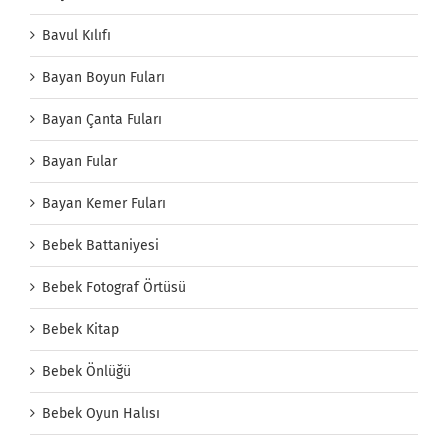
Bavul Kılıfı
Bayan Boyun Fuları
Bayan Çanta Fuları
Bayan Fular
Bayan Kemer Fuları
Bebek Battaniyesi
Bebek Fotograf Örtüsü
Bebek Kitap
Bebek Önlüğü
Bebek Oyun Halısı