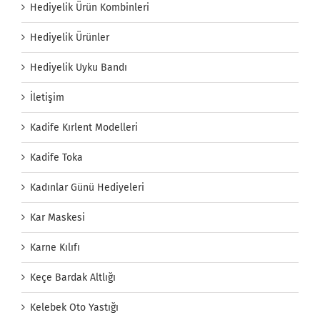
Hediyelik Ürün Kombinleri
Hediyelik Ürünler
Hediyelik Uyku Bandı
İletişim
Kadife Kırlent Modelleri
Kadife Toka
Kadınlar Günü Hediyeleri
Kar Maskesi
Karne Kılıfı
Keçe Bardak Altlığı
Kelebek Oto Yastığı