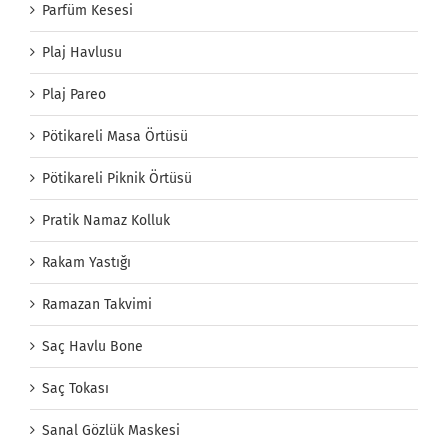
Parfüm Kesesi
Plaj Havlusu
Plaj Pareo
Pötikareli Masa Örtüsü
Pötikareli Piknik Örtüsü
Pratik Namaz Kolluk
Rakam Yastığı
Ramazan Takvimi
Saç Havlu Bone
Saç Tokası
Sanal Gözlük Maskesi