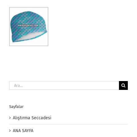
Ara:
Sayfalar
Alıştırma Seccadesi
ANA SAYFA