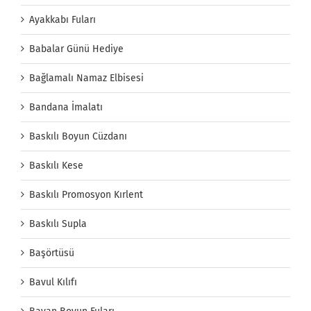
Ayakkabı Fuları
Babalar Günü Hediye
Bağlamalı Namaz Elbisesi
Bandana İmalatı
Baskılı Boyun Cüzdanı
Baskılı Kese
Baskılı Promosyon Kırlent
Baskılı Supla
Başörtüsü
Bavul Kılıfı