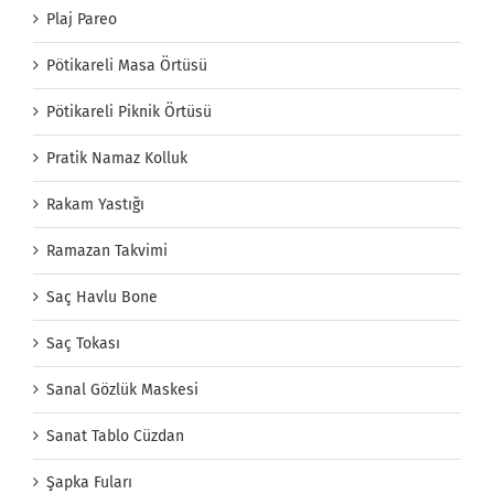
Plaj Pareo
Pötikareli Masa Örtüsü
Pötikareli Piknik Örtüsü
Pratik Namaz Kolluk
Rakam Yastığı
Ramazan Takvimi
Saç Havlu Bone
Saç Tokası
Sanal Gözlük Maskesi
Sanat Tablo Cüzdan
Şapka Fuları