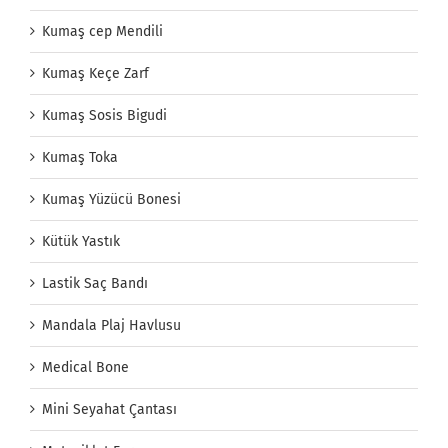
Kumaş cep Mendili
Kumaş Keçe Zarf
Kumaş Sosis Bigudi
Kumaş Toka
Kumaş Yüzücü Bonesi
Kütük Yastık
Lastik Saç Bandı
Mandala Plaj Havlusu
Medical Bone
Mini Seyahat Çantası