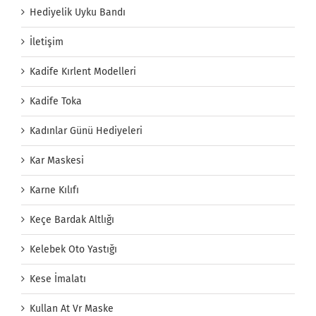
Hediyelik Uyku Bandı
İletişim
Kadife Kırlent Modelleri
Kadife Toka
Kadınlar Günü Hediyeleri
Kar Maskesi
Karne Kılıfı
Keçe Bardak Altlığı
Kelebek Oto Yastığı
Kese İmalatı
Kullan At Vr Maske