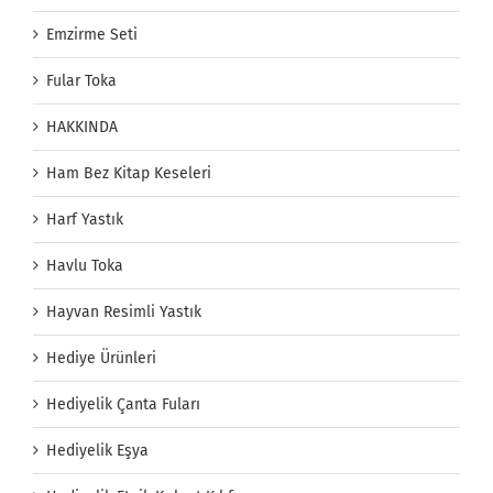
Emzirme Seti
Fular Toka
HAKKINDA
Ham Bez Kitap Keseleri
Harf Yastık
Havlu Toka
Hayvan Resimli Yastık
Hediye Ürünleri
Hediyelik Çanta Fuları
Hediyelik Eşya