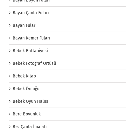
Bayan Boyun Fuları
Bayan Çanta Fuları
Bayan Fular
Bayan Kemer Fuları
Bebek Battaniyesi
Bebek Fotograf Örtüsü
Bebek Kitap
Bebek Önlüğü
Bebek Oyun Halısı
Bere Boyunluk
Bez Çanta İmalatı