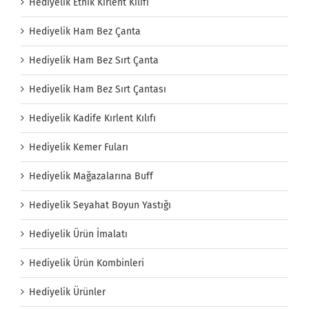
Hediyelik Etnik Kırlent Kılıfı
Hediyelik Ham Bez Çanta
Hediyelik Ham Bez Sırt Çanta
Hediyelik Ham Bez Sırt Çantası
Hediyelik Kadife Kırlent Kılıfı
Hediyelik Kemer Fuları
Hediyelik Mağazalarına Buff
Hediyelik Seyahat Boyun Yastığı
Hediyelik Ürün İmalatı
Hediyelik Ürün Kombinleri
Hediyelik Ürünler