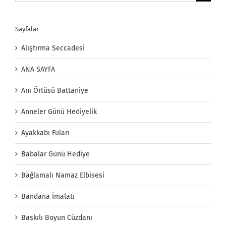
Sayfalar
Alıştırma Seccadesi
ANA SAYFA
Anı Örtüsü Battaniye
Anneler Günü Hediyelik
Ayakkabı Fuları
Babalar Günü Hediye
Bağlamalı Namaz Elbisesi
Bandana İmalatı
Baskılı Boyun Cüzdanı