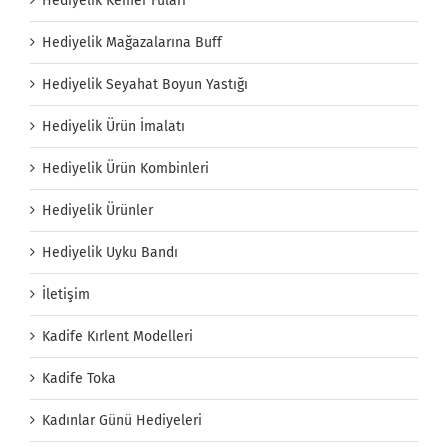
Hediyelik Kemer Fuları
Hediyelik Mağazalarına Buff
Hediyelik Seyahat Boyun Yastığı
Hediyelik Ürün İmalatı
Hediyelik Ürün Kombinleri
Hediyelik Ürünler
Hediyelik Uyku Bandı
İletişim
Kadife Kırlent Modelleri
Kadife Toka
Kadınlar Günü Hediyeleri