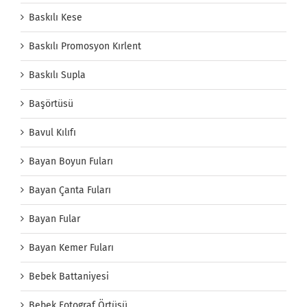
Baskılı Kese
Baskılı Promosyon Kırlent
Baskılı Supla
Başörtüsü
Bavul Kılıfı
Bayan Boyun Fuları
Bayan Çanta Fuları
Bayan Fular
Bayan Kemer Fuları
Bebek Battaniyesi
Bebek Fotograf Örtüsü