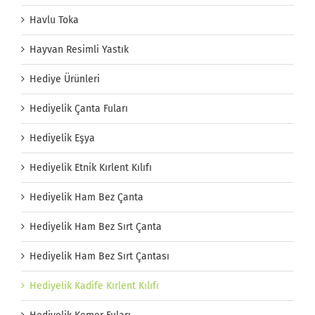
Havlu Toka
Hayvan Resimli Yastık
Hediye Ürünleri
Hediyelik Çanta Fuları
Hediyelik Eşya
Hediyelik Etnik Kırlent Kılıfı
Hediyelik Ham Bez Çanta
Hediyelik Ham Bez Sırt Çanta
Hediyelik Ham Bez Sırt Çantası
Hediyelik Kadife Kırlent Kılıfı