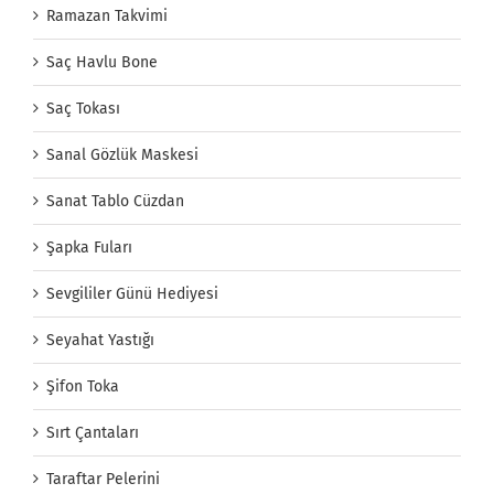
Ramazan Takvimi
Saç Havlu Bone
Saç Tokası
Sanal Gözlük Maskesi
Sanat Tablo Cüzdan
Şapka Fuları
Sevgililer Günü Hediyesi
Seyahat Yastığı
Şifon Toka
Sırt Çantaları
Taraftar Pelerini