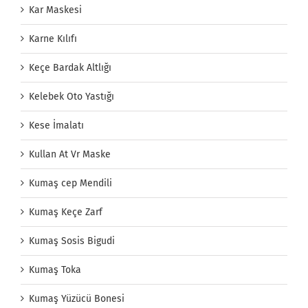
Kar Maskesi
Karne Kılıfı
Keçe Bardak Altlığı
Kelebek Oto Yastığı
Kese İmalatı
Kullan At Vr Maske
Kumaş cep Mendili
Kumaş Keçe Zarf
Kumaş Sosis Bigudi
Kumaş Toka
Kumaş Yüzücü Bonesi