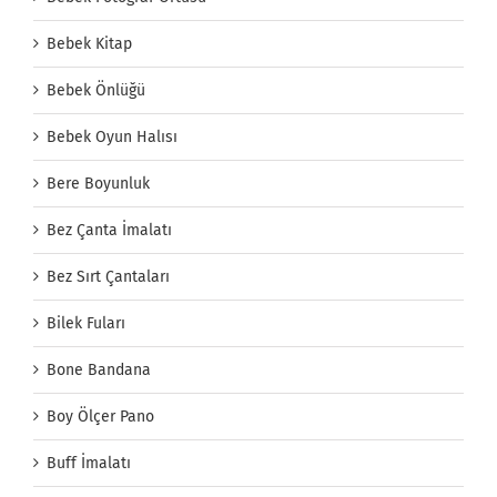
Bebek Kitap
Bebek Önlüğü
Bebek Oyun Halısı
Bere Boyunluk
Bez Çanta İmalatı
Bez Sırt Çantaları
Bilek Fuları
Bone Bandana
Boy Ölçer Pano
Buff İmalatı