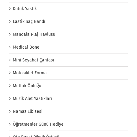
Kütük Yastık
Lastik Saç Bandı
Mandala Plaj Havlusu
Medical Bone
Mini Seyahat Çantası
Motosiklet Forma
Mutfak Önlüğü
Müzik Alet Yastıkları
Namaz Elbisesi
Öğretmenler Günü Hediye