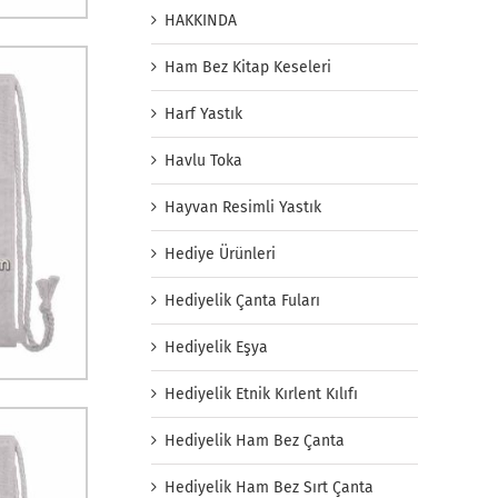
HAKKINDA
Ham Bez Kitap Keseleri
Harf Yastık
Havlu Toka
Hayvan Resimli Yastık
Hediye Ürünleri
Hediyelik Çanta Fuları
Hediyelik Eşya
Hediyelik Etnik Kırlent Kılıfı
Hediyelik Ham Bez Çanta
Hediyelik Ham Bez Sırt Çanta