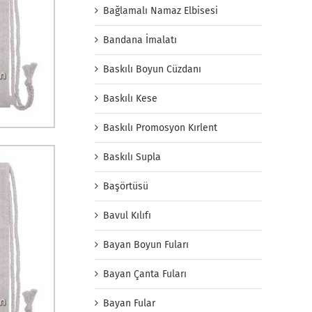
Bağlamalı Namaz Elbisesi
Bandana İmalatı
Baskılı Boyun Cüzdanı
Baskılı Kese
Baskılı Promosyon Kırlent
Baskılı Supla
Başörtüsü
Bavul Kılıfı
Bayan Boyun Fuları
Bayan Çanta Fuları
Bayan Fular