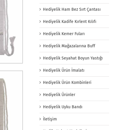
Hediyelik Ham Bez Sırt Çantası
Hediyelik Kadife Kırlent Kılıfı
Hediyelik Kemer Fuları
Hediyelik Mağazalarına Buff
Hediyelik Seyahat Boyun Yastığı
Hediyelik Ürün İmalatı
Hediyelik Ürün Kombinleri
Hediyelik Ürünler
Hediyelik Uyku Bandı
İletişim