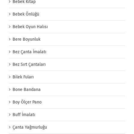
Bebek Kitap
Bebek Önlüğü
Bebek Oyun Halısı
Bere Boyunluk
Bez Çanta İmalatı
Bez Sırt Çantaları
Bilek Fuları
Bone Bandana
Boy Ölçer Pano
Buff İmalatı
Çanta Yağmurluğu