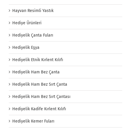
Hayvan Resimli Yastık
Hediye Ürünleri
Hediyelik Çanta Fuları
Hediyelik Eşya
Hediyelik Etnik Kırlent Kılıfı
Hediyelik Ham Bez Çanta
Hediyelik Ham Bez Sırt Çanta
Hediyelik Ham Bez Sırt Çantası
Hediyelik Kadife Kırlent Kılıfı
Hediyelik Kemer Fuları