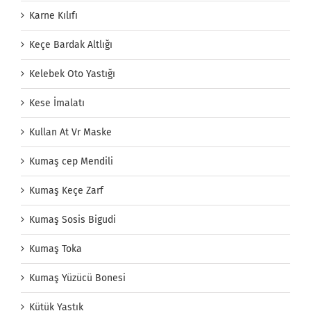
Karne Kılıfı
Keçe Bardak Altlığı
Kelebek Oto Yastığı
Kese İmalatı
Kullan At Vr Maske
Kumaş cep Mendili
Kumaş Keçe Zarf
Kumaş Sosis Bigudi
Kumaş Toka
Kumaş Yüzücü Bonesi
Kütük Yastık