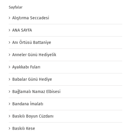
Sayfalar
Alıştırma Seccadesi
ANA SAYFA
Anı Örtüsü Battaniye
Anneler Günü Hediyelik
Ayakkabı Fuları
Babalar Günü Hediye
Bağlamalı Namaz Elbisesi
Bandana İmalatı
Baskılı Boyun Cüzdanı
Baskılı Kese