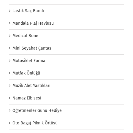
Lastik Saç Bandı
Mandala Plaj Havlusu
Medical Bone
Mini Seyahat Çantası
Motosiklet Forma
Mutfak Önlüğü
Müzik Alet Yastıkları
Namaz Elbisesi
Öğretmenler Günü Hediye
Oto Bagaj Piknik Örtüsü