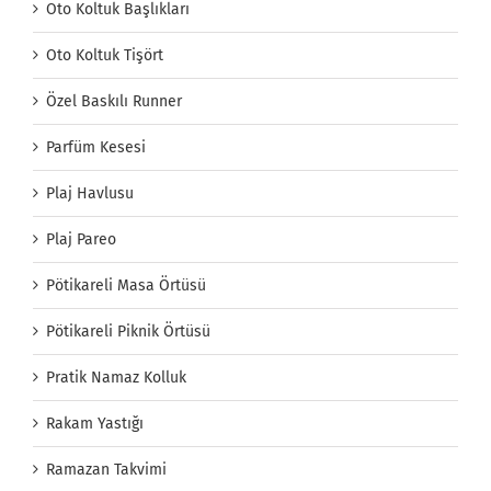
Oto Koltuk Başlıkları
Oto Koltuk Tişört
Özel Baskılı Runner
Parfüm Kesesi
Plaj Havlusu
Plaj Pareo
Pötikareli Masa Örtüsü
Pötikareli Piknik Örtüsü
Pratik Namaz Kolluk
Rakam Yastığı
Ramazan Takvimi