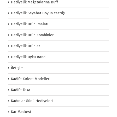
Hediyelik Mağazalarına Buff
Hediyelik Seyahat Boyun Yastığı
Hediyelik Ürün İmalatı
Hediyelik Ürün Kombinleri
Hediyelik Ürünler
Hediyelik Uyku Bandı
İletişim
Kadife Kırlent Modelleri
Kadife Toka
Kadınlar Günü Hediyeleri
Kar Maskesi