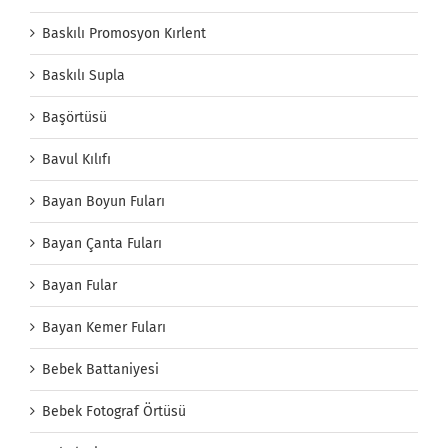
Baskılı Promosyon Kırlent
Baskılı Supla
Başörtüsü
Bavul Kılıfı
Bayan Boyun Fuları
Bayan Çanta Fuları
Bayan Fular
Bayan Kemer Fuları
Bebek Battaniyesi
Bebek Fotograf Örtüsü