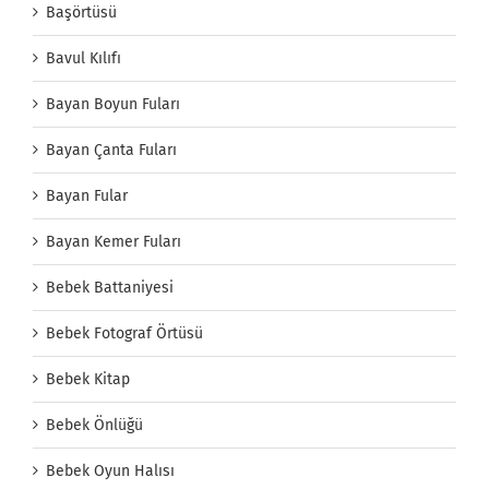
Başörtüsü
Bavul Kılıfı
Bayan Boyun Fuları
Bayan Çanta Fuları
Bayan Fular
Bayan Kemer Fuları
Bebek Battaniyesi
Bebek Fotograf Örtüsü
Bebek Kitap
Bebek Önlüğü
Bebek Oyun Halısı