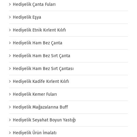
Hediyelik Çanta Fuları
Hediyelik Eşya
Hediyelik Etnik Kırlent Kılıfı
Hediyelik Ham Bez Çanta
Hediyelik Ham Bez Sırt Çanta
Hediyelik Ham Bez Sırt Çantası
Hediyelik Kadife Kırlent Kılıfı
Hediyelik Kemer Fuları
Hediyelik Mağazalarına Buff
Hediyelik Seyahat Boyun Yastığı
Hediyelik Ürün İmalatı