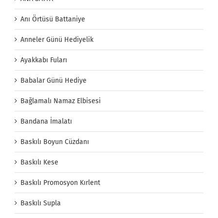
Anı Örtüsü Battaniye
Anneler Günü Hediyelik
Ayakkabı Fuları
Babalar Günü Hediye
Bağlamalı Namaz Elbisesi
Bandana İmalatı
Baskılı Boyun Cüzdanı
Baskılı Kese
Baskılı Promosyon Kırlent
Baskılı Supla