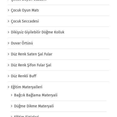
Çocuk Oyun Matı
Çocuk Seccadesi
Dikişsiz Giyilebilir Döğme Kolluk
Duvar Örtüsü
Düz Renk Saten Şal Fular
Düz Renk Şifon Fular Şal
Düz Renkli Buff
Eğitim Materyalleri
Bağcık Bağlama Materyali
Düğme Dikme Materyali