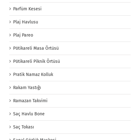
Parfüm Kesesi
Plaj Havlusu
Plaj Pareo
Pötikareli Masa Örtüsü
Pötikareli Piknik Örtüsü
Pratik Namaz Kolluk
Rakam Yastığı
Ramazan Takvimi
Saç Havlu Bone
Saç Tokası