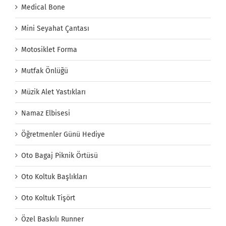
Medical Bone
Mini Seyahat Çantası
Motosiklet Forma
Mutfak Önlüğü
Müzik Alet Yastıkları
Namaz Elbisesi
Öğretmenler Günü Hediye
Oto Bagaj Piknik Örtüsü
Oto Koltuk Başlıkları
Oto Koltuk Tişört
Özel Baskılı Runner