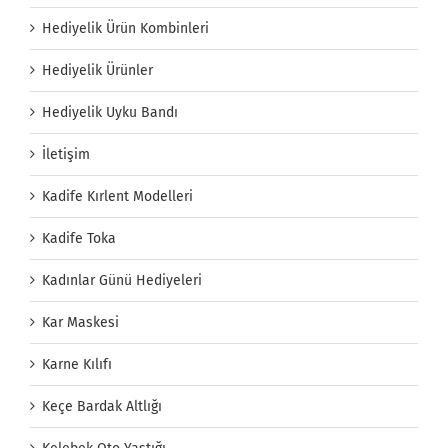
Hediyelik Ürün Kombinleri
Hediyelik Ürünler
Hediyelik Uyku Bandı
İletişim
Kadife Kırlent Modelleri
Kadife Toka
Kadınlar Günü Hediyeleri
Kar Maskesi
Karne Kılıfı
Keçe Bardak Altlığı