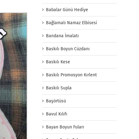
Babalar Günü Hediye
Bağlamalı Namaz Elbisesi
Bandana İmalatı
Baskılı Boyun Cüzdanı
Baskılı Kese
Baskılı Promosyon Kırlent
Baskılı Supla
Başörtüsü
Bavul Kılıfı
Bayan Boyun Fuları