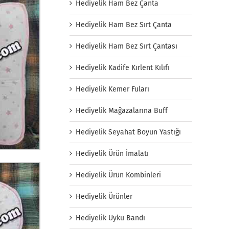
Hediyelik Ham Bez Çanta
Hediyelik Ham Bez Sırt Çanta
Hediyelik Ham Bez Sırt Çantası
Hediyelik Kadife Kırlent Kılıfı
Hediyelik Kemer Fuları
Hediyelik Mağazalarına Buff
Hediyelik Seyahat Boyun Yastığı
Hediyelik Ürün İmalatı
Hediyelik Ürün Kombinleri
Hediyelik Ürünler
Hediyelik Uyku Bandı