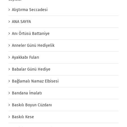
Alıştırma Seccadesi
ANA SAYFA
Anı Örtüsü Battaniye
Anneler Günü Hediyelik
Ayakkabı Fuları
Babalar Günü Hediye
Bağlamalı Namaz Elbisesi
Bandana İmalatı
Baskılı Boyun Cüzdanı
Baskılı Kese