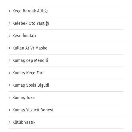
Keçe Bardak Altlığı
Kelebek Oto Yastığı
Kese İmalatı
Kullan At Vr Maske
Kumaş cep Mendili
Kumaş Keçe Zarf
Kumaş Sosis Bigudi
Kumaş Toka
Kumaş Yüzücü Bonesi
Kütük Yastık