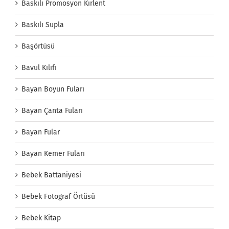
Baskılı Promosyon Kırlent
Baskılı Supla
Başörtüsü
Bavul Kılıfı
Bayan Boyun Fuları
Bayan Çanta Fuları
Bayan Fular
Bayan Kemer Fuları
Bebek Battaniyesi
Bebek Fotograf Örtüsü
Bebek Kitap