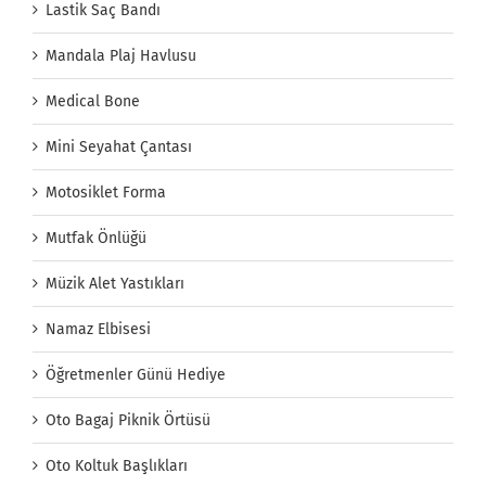
Lastik Saç Bandı
Mandala Plaj Havlusu
Medical Bone
Mini Seyahat Çantası
Motosiklet Forma
Mutfak Önlüğü
Müzik Alet Yastıkları
Namaz Elbisesi
Öğretmenler Günü Hediye
Oto Bagaj Piknik Örtüsü
Oto Koltuk Başlıkları