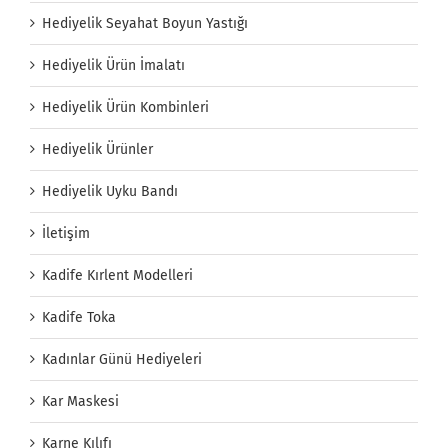
Hediyelik Seyahat Boyun Yastığı
Hediyelik Ürün İmalatı
Hediyelik Ürün Kombinleri
Hediyelik Ürünler
Hediyelik Uyku Bandı
İletişim
Kadife Kırlent Modelleri
Kadife Toka
Kadınlar Günü Hediyeleri
Kar Maskesi
Karne Kılıfı