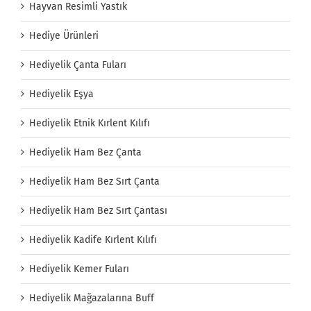
Hayvan Resimli Yastık
Hediye Ürünleri
Hediyelik Çanta Fuları
Hediyelik Eşya
Hediyelik Etnik Kırlent Kılıfı
Hediyelik Ham Bez Çanta
Hediyelik Ham Bez Sırt Çanta
Hediyelik Ham Bez Sırt Çantası
Hediyelik Kadife Kırlent Kılıfı
Hediyelik Kemer Fuları
Hediyelik Mağazalarına Buff