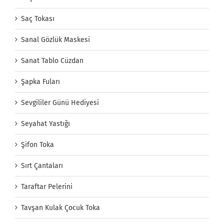
Saç Tokası
Sanal Gözlük Maskesi
Sanat Tablo Cüzdan
Şapka Fuları
Sevgililer Günü Hediyesi
Seyahat Yastığı
Şifon Toka
Sırt Çantaları
Taraftar Pelerini
Tavşan Kulak Çocuk Toka