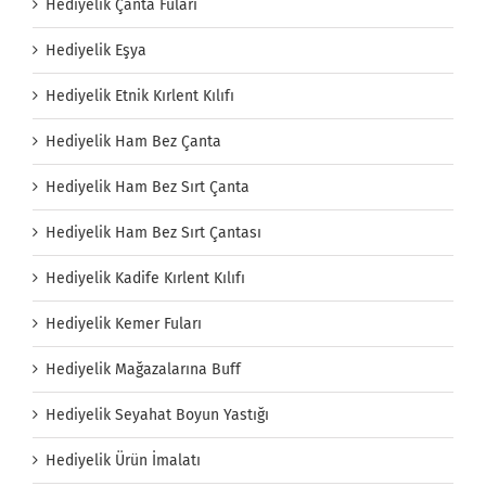
Hediyelik Çanta Fuları
Hediyelik Eşya
Hediyelik Etnik Kırlent Kılıfı
Hediyelik Ham Bez Çanta
Hediyelik Ham Bez Sırt Çanta
Hediyelik Ham Bez Sırt Çantası
Hediyelik Kadife Kırlent Kılıfı
Hediyelik Kemer Fuları
Hediyelik Mağazalarına Buff
Hediyelik Seyahat Boyun Yastığı
Hediyelik Ürün İmalatı