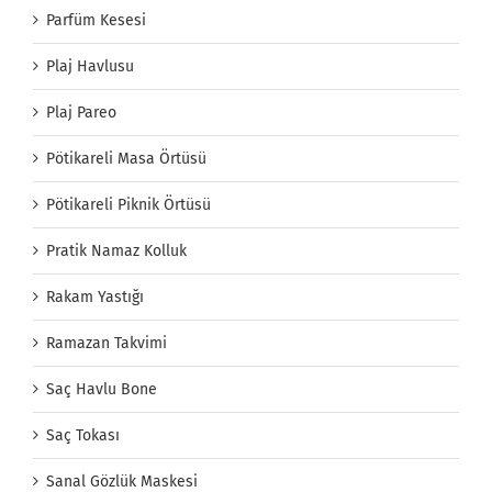
Parfüm Kesesi
Plaj Havlusu
Plaj Pareo
Pötikareli Masa Örtüsü
Pötikareli Piknik Örtüsü
Pratik Namaz Kolluk
Rakam Yastığı
Ramazan Takvimi
Saç Havlu Bone
Saç Tokası
Sanal Gözlük Maskesi