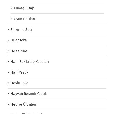
Kumaş Kitap
Oyun Halıları
Emzirme Seti
Fular Toka
HAKKINDA
Ham Bez Kitap Keseleri
Harf Yastık
Havlu Toka
Hayvan Resimli Yastık
Hediye Ürünleri