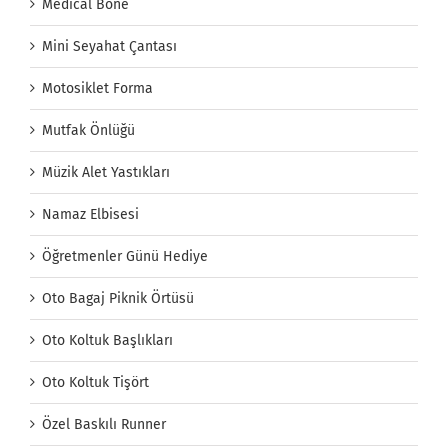
Medical Bone
Mini Seyahat Çantası
Motosiklet Forma
Mutfak Önlüğü
Müzik Alet Yastıkları
Namaz Elbisesi
Öğretmenler Günü Hediye
Oto Bagaj Piknik Örtüsü
Oto Koltuk Başlıkları
Oto Koltuk Tişört
Özel Baskılı Runner