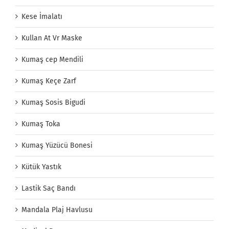
Kese İmalatı
Kullan At Vr Maske
Kumaş cep Mendili
Kumaş Keçe Zarf
Kumaş Sosis Bigudi
Kumaş Toka
Kumaş Yüzücü Bonesi
Kütük Yastık
Lastik Saç Bandı
Mandala Plaj Havlusu