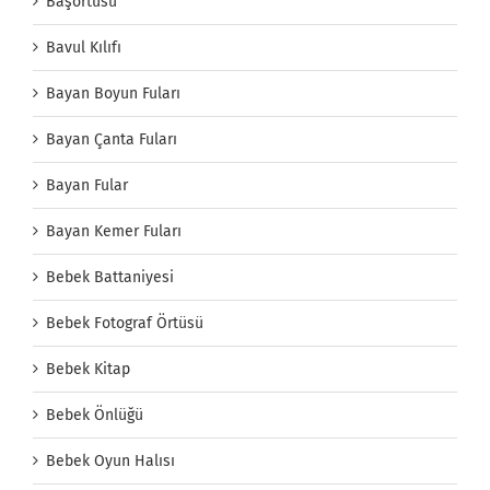
Başörtüsü
Bavul Kılıfı
Bayan Boyun Fuları
Bayan Çanta Fuları
Bayan Fular
Bayan Kemer Fuları
Bebek Battaniyesi
Bebek Fotograf Örtüsü
Bebek Kitap
Bebek Önlüğü
Bebek Oyun Halısı