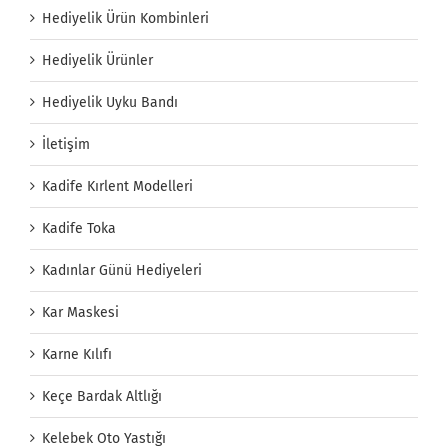
Hediyelik Ürün Kombinleri
Hediyelik Ürünler
Hediyelik Uyku Bandı
İletişim
Kadife Kırlent Modelleri
Kadife Toka
Kadınlar Günü Hediyeleri
Kar Maskesi
Karne Kılıfı
Keçe Bardak Altlığı
Kelebek Oto Yastığı