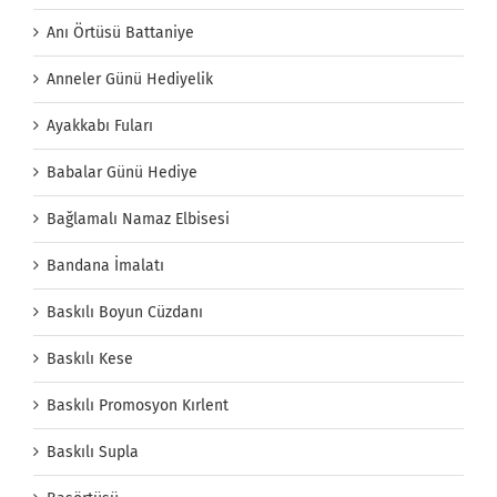
Anı Örtüsü Battaniye
Anneler Günü Hediyelik
Ayakkabı Fuları
Babalar Günü Hediye
Bağlamalı Namaz Elbisesi
Bandana İmalatı
Baskılı Boyun Cüzdanı
Baskılı Kese
Baskılı Promosyon Kırlent
Baskılı Supla