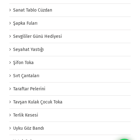
Sanat Tablo Cüzdan
Şapka Fuları
Sevgililer Günü Hediyesi
Seyahat Yastığı
Şifon Toka
Sırt Çantaları
Taraftar Pelerini
Tavşan Kulak Çocuk Toka
Terlik Kesesi
Uyku Göz Bandı