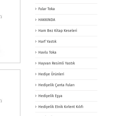
Fular Toka
HAKKINDA
Ham Bez Kitap Keseleri
Harf Yastık
Havlu Toka
Hayvan Resimli Yastık
Hediye Ürünleri
Hediyelik Çanta Fuları
Hediyelik Eşya
Hediyelik Etnik Kırlent Kılıfı