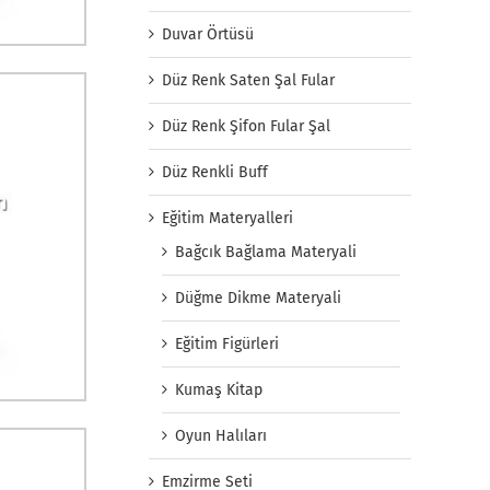
Duvar Örtüsü
Düz Renk Saten Şal Fular
Düz Renk Şifon Fular Şal
Düz Renkli Buff
Eğitim Materyalleri
Bağcık Bağlama Materyali
Düğme Dikme Materyali
Eğitim Figürleri
Kumaş Kitap
Oyun Halıları
Emzirme Seti