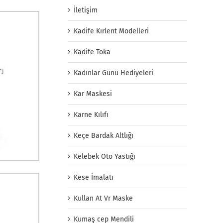
İletişim
Kadife Kırlent Modelleri
Kadife Toka
Kadınlar Günü Hediyeleri
Kar Maskesi
Karne Kılıfı
Keçe Bardak Altlığı
Kelebek Oto Yastığı
Kese İmalatı
Kullan At Vr Maske
Kumaş cep Mendili