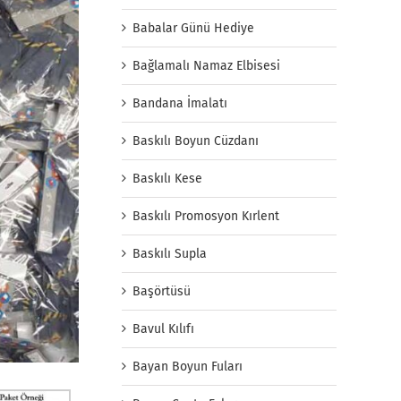
Babalar Günü Hediye
Bağlamalı Namaz Elbisesi
Bandana İmalatı
Baskılı Boyun Cüzdanı
Baskılı Kese
Baskılı Promosyon Kırlent
Baskılı Supla
Başörtüsü
Bavul Kılıfı
Bayan Boyun Fuları