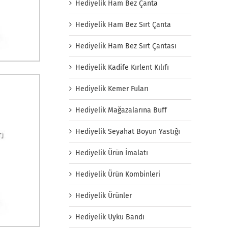
Hediyelik Ham Bez Çanta
Hediyelik Ham Bez Sırt Çanta
Hediyelik Ham Bez Sırt Çantası
Hediyelik Kadife Kırlent Kılıfı
Hediyelik Kemer Fuları
Hediyelik Mağazalarına Buff
Hediyelik Seyahat Boyun Yastığı
Hediyelik Ürün İmalatı
Hediyelik Ürün Kombinleri
Hediyelik Ürünler
Hediyelik Uyku Bandı