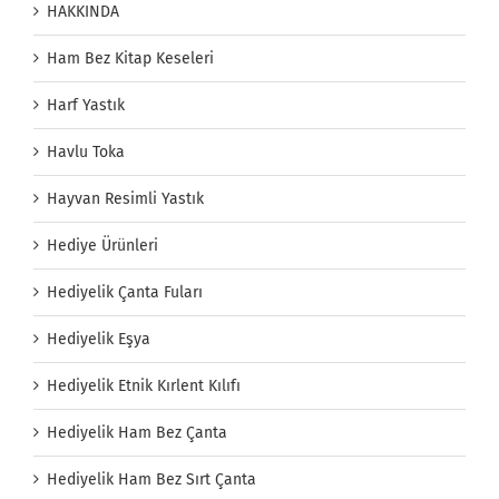
HAKKINDA
Ham Bez Kitap Keseleri
Harf Yastık
Havlu Toka
Hayvan Resimli Yastık
Hediye Ürünleri
Hediyelik Çanta Fuları
Hediyelik Eşya
Hediyelik Etnik Kırlent Kılıfı
Hediyelik Ham Bez Çanta
Hediyelik Ham Bez Sırt Çanta