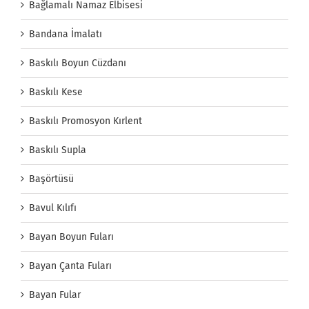
Bağlamalı Namaz Elbisesi
Bandana İmalatı
Baskılı Boyun Cüzdanı
Baskılı Kese
Baskılı Promosyon Kırlent
Baskılı Supla
Başörtüsü
Bavul Kılıfı
Bayan Boyun Fuları
Bayan Çanta Fuları
Bayan Fular