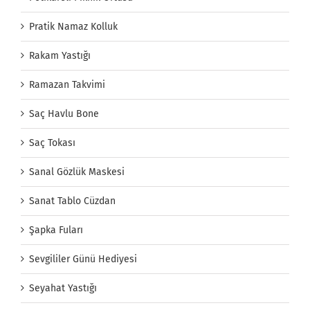
Pratik Namaz Kolluk
Rakam Yastığı
Ramazan Takvimi
Saç Havlu Bone
Saç Tokası
Sanal Gözlük Maskesi
Sanat Tablo Cüzdan
Şapka Fuları
Sevgililer Günü Hediyesi
Seyahat Yastığı