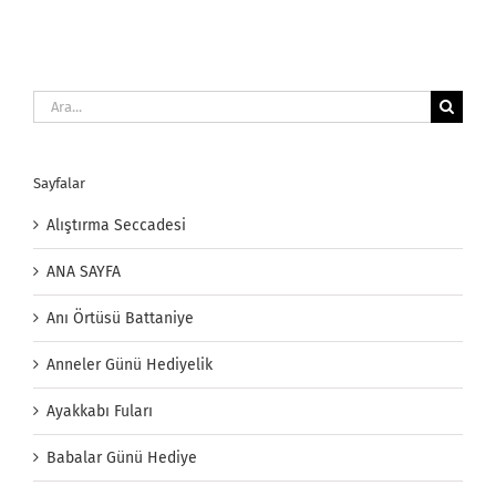
Ara:
Sayfalar
Alıştırma Seccadesi
ANA SAYFA
Anı Örtüsü Battaniye
Anneler Günü Hediyelik
Ayakkabı Fuları
Babalar Günü Hediye