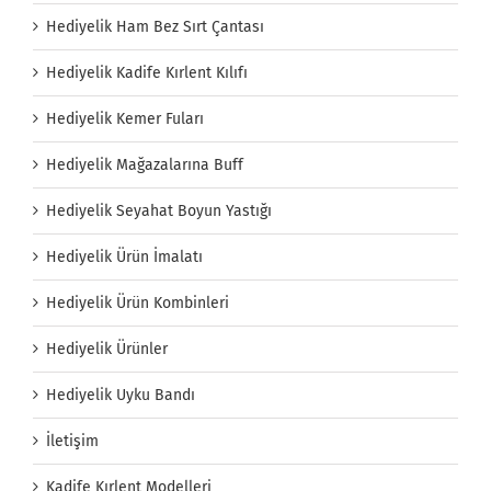
Hediyelik Ham Bez Sırt Çantası
Hediyelik Kadife Kırlent Kılıfı
Hediyelik Kemer Fuları
Hediyelik Mağazalarına Buff
Hediyelik Seyahat Boyun Yastığı
Hediyelik Ürün İmalatı
Hediyelik Ürün Kombinleri
Hediyelik Ürünler
Hediyelik Uyku Bandı
İletişim
Kadife Kırlent Modelleri