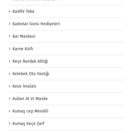
Kadife Toka
Kadınlar Günü Hediyeleri
Kar Maskesi
Karne Kılıfı
Keçe Bardak Altlığı
Kelebek Oto Yastığı
Kese İmalatı
Kullan At Vr Maske
Kumaş cep Mendili
Kumaş Keçe Zarf