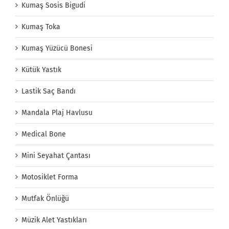
Kumaş Sosis Bigudi
Kumaş Toka
Kumaş Yüzücü Bonesi
Kütük Yastık
Lastik Saç Bandı
Mandala Plaj Havlusu
Medical Bone
Mini Seyahat Çantası
Motosiklet Forma
Mutfak Önlüğü
Müzik Alet Yastıkları