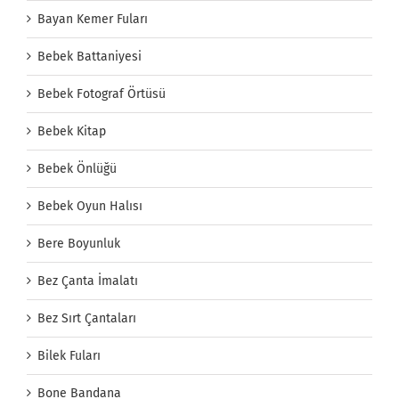
Bayan Kemer Fuları
Bebek Battaniyesi
Bebek Fotograf Örtüsü
Bebek Kitap
Bebek Önlüğü
Bebek Oyun Halısı
Bere Boyunluk
Bez Çanta İmalatı
Bez Sırt Çantaları
Bilek Fuları
Bone Bandana