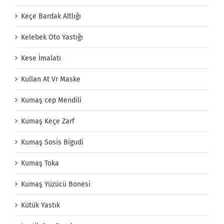
Keçe Bardak Altlığı
Kelebek Oto Yastığı
Kese İmalatı
Kullan At Vr Maske
Kumaş cep Mendili
Kumaş Keçe Zarf
Kumaş Sosis Bigudi
Kumaş Toka
Kumaş Yüzücü Bonesi
Kütük Yastık