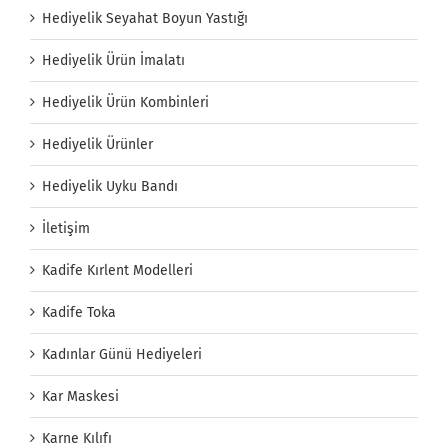
Hediyelik Seyahat Boyun Yastığı
Hediyelik Ürün İmalatı
Hediyelik Ürün Kombinleri
Hediyelik Ürünler
Hediyelik Uyku Bandı
İletişim
Kadife Kırlent Modelleri
Kadife Toka
Kadınlar Günü Hediyeleri
Kar Maskesi
Karne Kılıfı