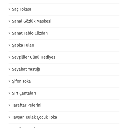
Saç Tokası
Sanal Gözlük Maskesi
Sanat Tablo Cüzdan
Şapka Fuları
Sevgililer Günü Hediyesi
Seyahat Yastığı
Şifon Toka
Sırt Çantaları
Taraftar Pelerini
Tavşan Kulak Çocuk Toka