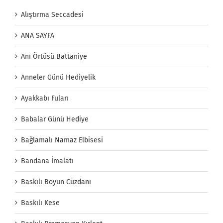
Alıştırma Seccadesi
ANA SAYFA
Anı Örtüsü Battaniye
Anneler Günü Hediyelik
Ayakkabı Fuları
Babalar Günü Hediye
Bağlamalı Namaz Elbisesi
Bandana İmalatı
Baskılı Boyun Cüzdanı
Baskılı Kese