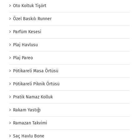
Oto Koltuk Tişört
Özel Baskılı Runner
Parfüm Kesesi
Plaj Havlusu
Plaj Pareo
Pötikareli Masa Örtüsü
Pötikareli Piknik Örtüsü
Pratik Namaz Kolluk
Rakam Yastığı
Ramazan Takvimi
Saç Havlu Bone