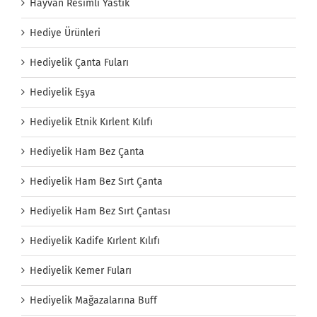
Hayvan Resimli Yastık
Hediye Ürünleri
Hediyelik Çanta Fuları
Hediyelik Eşya
Hediyelik Etnik Kırlent Kılıfı
Hediyelik Ham Bez Çanta
Hediyelik Ham Bez Sırt Çanta
Hediyelik Ham Bez Sırt Çantası
Hediyelik Kadife Kırlent Kılıfı
Hediyelik Kemer Fuları
Hediyelik Mağazalarına Buff