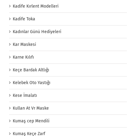
Kadife Kırlent Modelleri
Kadife Toka
Kadınlar Günü Hediyeleri
Kar Maskesi
Karne Kılıfı
Keçe Bardak Altlığı
Kelebek Oto Yastığı
Kese İmalatı
Kullan At Vr Maske
Kumaş cep Mendili
Kumaş Keçe Zarf