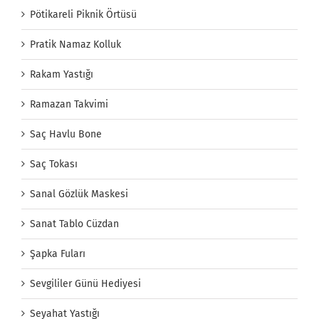
Pötikareli Piknik Örtüsü
Pratik Namaz Kolluk
Rakam Yastığı
Ramazan Takvimi
Saç Havlu Bone
Saç Tokası
Sanal Gözlük Maskesi
Sanat Tablo Cüzdan
Şapka Fuları
Sevgililer Günü Hediyesi
Seyahat Yastığı