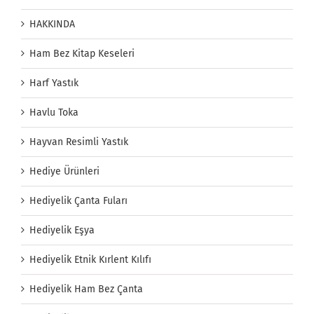
HAKKINDA
Ham Bez Kitap Keseleri
Harf Yastık
Havlu Toka
Hayvan Resimli Yastık
Hediye Ürünleri
Hediyelik Çanta Fuları
Hediyelik Eşya
Hediyelik Etnik Kırlent Kılıfı
Hediyelik Ham Bez Çanta