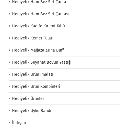
Hediyelik Ham Bez Sırt Çanta
Hediyelik Ham Bez Sırt Çantası
Hediyelik Kadife Kırlent Kılıfı
Hediyelik Kemer Fuları
Hediyelik Mağazalarına Buff
Hediyelik Seyahat Boyun Yastığı
Hediyelik Ürün İmalatı
Hediyelik Ürün Kombinleri
Hediyelik Ürünler
Hediyelik Uyku Bandı
İletişim