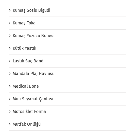
Kumaş Sosis Bigudi
Kumaş Toka
Kumaş Yüzücü Bonesi
Kütük Yastık
Lastik Saç Bandı
Mandala Plaj Havlusu
Medical Bone
Mini Seyahat Çantası
Motosiklet Forma
Mutfak Önlüğü