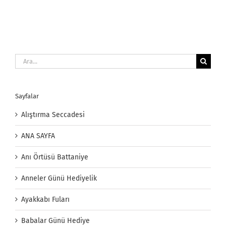
Ara:
Sayfalar
Alıştırma Seccadesi
ANA SAYFA
Anı Örtüsü Battaniye
Anneler Günü Hediyelik
Ayakkabı Fuları
Babalar Günü Hediye