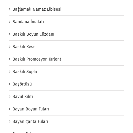
Bağlamalı Namaz Elbisesi
Bandana İmalatı
Baskılı Boyun Cüzdanı
Baskılı Kese
Baskılı Promosyon Kırlent
Baskılı Supla
Başörtüsü
Bavul Kılıfı
Bayan Boyun Fuları
Bayan Çanta Fuları