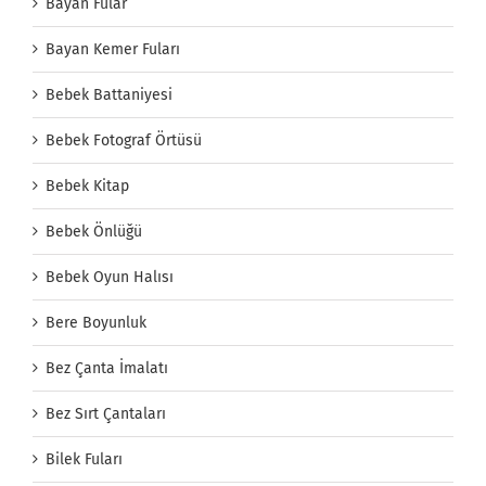
Bayan Fular
Bayan Kemer Fuları
Bebek Battaniyesi
Bebek Fotograf Örtüsü
Bebek Kitap
Bebek Önlüğü
Bebek Oyun Halısı
Bere Boyunluk
Bez Çanta İmalatı
Bez Sırt Çantaları
Bilek Fuları