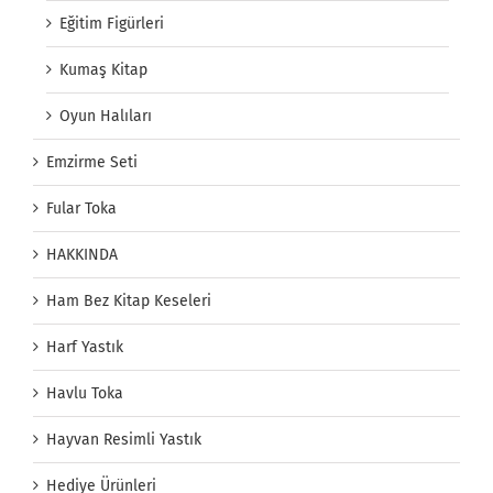
Eğitim Figürleri
Kumaş Kitap
Oyun Halıları
Emzirme Seti
Fular Toka
HAKKINDA
Ham Bez Kitap Keseleri
Harf Yastık
Havlu Toka
Hayvan Resimli Yastık
Hediye Ürünleri