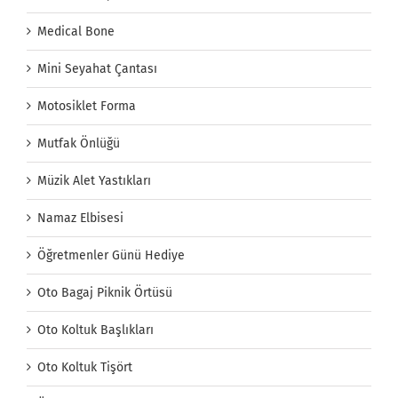
Medical Bone
Mini Seyahat Çantası
Motosiklet Forma
Mutfak Önlüğü
Müzik Alet Yastıkları
Namaz Elbisesi
Öğretmenler Günü Hediye
Oto Bagaj Piknik Örtüsü
Oto Koltuk Başlıkları
Oto Koltuk Tişört