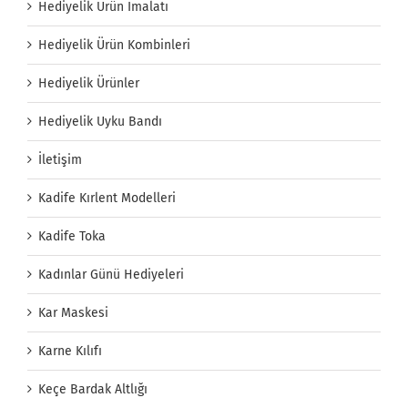
Hediyelik Ürün İmalatı
Hediyelik Ürün Kombinleri
Hediyelik Ürünler
Hediyelik Uyku Bandı
İletişim
Kadife Kırlent Modelleri
Kadife Toka
Kadınlar Günü Hediyeleri
Kar Maskesi
Karne Kılıfı
Keçe Bardak Altlığı