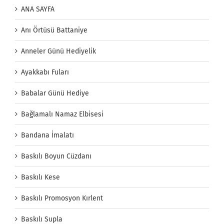
ANA SAYFA
Anı Örtüsü Battaniye
Anneler Günü Hediyelik
Ayakkabı Fuları
Babalar Günü Hediye
Bağlamalı Namaz Elbisesi
Bandana İmalatı
Baskılı Boyun Cüzdanı
Baskılı Kese
Baskılı Promosyon Kırlent
Baskılı Supla