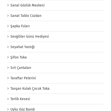
Sanal Gözlük Maskesi
Sanat Tablo Cüzdan
Şapka Fuları
Sevgililer Günü Hediyesi
Seyahat Yastığı
Şifon Toka
Sırt Çantaları
Taraftar Pelerini
Tavşan Kulak Çocuk Toka
Terlik Kesesi
Uyku Göz Bandı