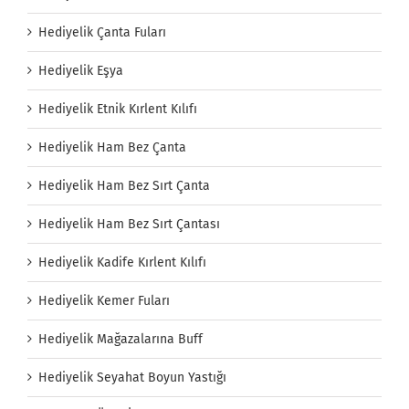
Hediyelik Çanta Fuları
Hediyelik Eşya
Hediyelik Etnik Kırlent Kılıfı
Hediyelik Ham Bez Çanta
Hediyelik Ham Bez Sırt Çanta
Hediyelik Ham Bez Sırt Çantası
Hediyelik Kadife Kırlent Kılıfı
Hediyelik Kemer Fuları
Hediyelik Mağazalarına Buff
Hediyelik Seyahat Boyun Yastığı