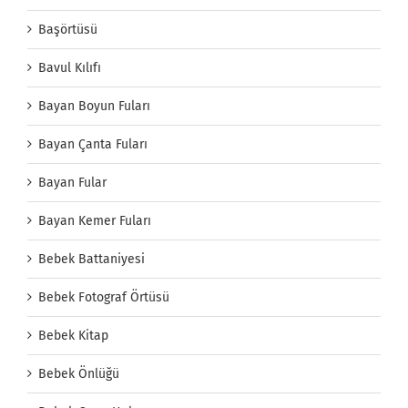
Başörtüsü
Bavul Kılıfı
Bayan Boyun Fuları
Bayan Çanta Fuları
Bayan Fular
Bayan Kemer Fuları
Bebek Battaniyesi
Bebek Fotograf Örtüsü
Bebek Kitap
Bebek Önlüğü