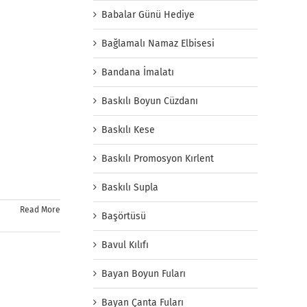
Babalar Günü Hediye
Bağlamalı Namaz Elbisesi
Bandana İmalatı
Baskılı Boyun Cüzdanı
Baskılı Kese
Baskılı Promosyon Kırlent
Baskılı Supla
Read More
Başörtüsü
Bavul Kılıfı
Bayan Boyun Fuları
Bayan Çanta Fuları