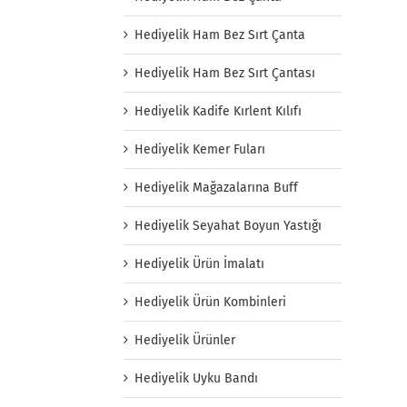
Hediyelik Ham Bez Sırt Çanta
Hediyelik Ham Bez Sırt Çantası
Hediyelik Kadife Kırlent Kılıfı
Hediyelik Kemer Fuları
Hediyelik Mağazalarına Buff
Hediyelik Seyahat Boyun Yastığı
Hediyelik Ürün İmalatı
Hediyelik Ürün Kombinleri
Hediyelik Ürünler
Hediyelik Uyku Bandı