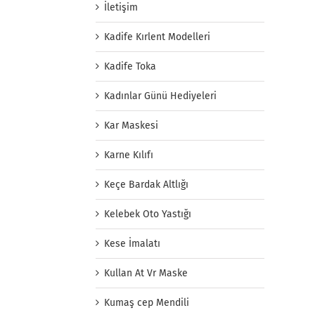
İletişim
Kadife Kırlent Modelleri
Kadife Toka
Kadınlar Günü Hediyeleri
Kar Maskesi
Karne Kılıfı
Keçe Bardak Altlığı
Kelebek Oto Yastığı
Kese İmalatı
Kullan At Vr Maske
Kumaş cep Mendili