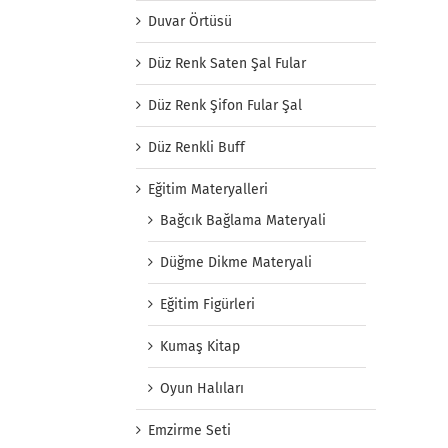
Duvar Örtüsü
Düz Renk Saten Şal Fular
Düz Renk Şifon Fular Şal
Düz Renkli Buff
Eğitim Materyalleri
Bağcık Bağlama Materyali
Düğme Dikme Materyali
Eğitim Figürleri
Kumaş Kitap
Oyun Halıları
Emzirme Seti