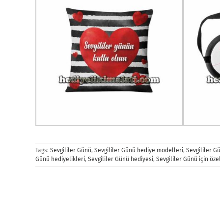
Tags:
Sevgililer Günü
,
Sevgililer Günü hediye modelleri
,
Sevgililer G
Günü hediyelikleri
,
Sevgililer Günü hediyesi
,
Sevgililer Günü için öze