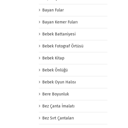
Bayan Fular
Bayan Kemer Fuları
Bebek Battaniyesi
Bebek Fotograf Örtüsü
Bebek Kitap
Bebek Önlüğü
Bebek Oyun Halısı
Bere Boyunluk
Bez Çanta İmalatı
Bez Sırt Çantaları