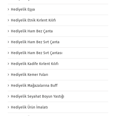
Hediyelik Eşya
Hediyelik Etnik Kırlent Kılıfı
Hediyelik Ham Bez Çanta
Hediyelik Ham Bez Sırt Çanta
Hediyelik Ham Bez Sırt Çantası
Hediyelik Kadife Kırlent Kılıfı
Hediyelik Kemer Fuları
Hediyelik Mağazalarına Buff
Hediyelik Seyahat Boyun Yastığı
Hediyelik Ürün İmalatı