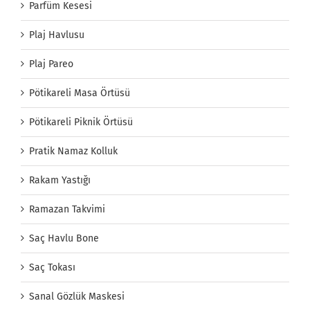
Parfüm Kesesi
Plaj Havlusu
Plaj Pareo
Pötikareli Masa Örtüsü
Pötikareli Piknik Örtüsü
Pratik Namaz Kolluk
Rakam Yastığı
Ramazan Takvimi
Saç Havlu Bone
Saç Tokası
Sanal Gözlük Maskesi