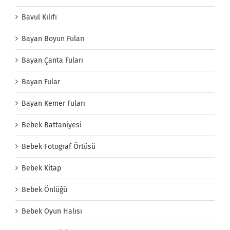
Bavul Kılıfı
Bayan Boyun Fuları
Bayan Çanta Fuları
Bayan Fular
Bayan Kemer Fuları
Bebek Battaniyesi
Bebek Fotograf Örtüsü
Bebek Kitap
Bebek Önlüğü
Bebek Oyun Halısı