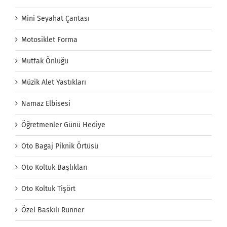
Mini Seyahat Çantası
Motosiklet Forma
Mutfak Önlüğü
Müzik Alet Yastıkları
Namaz Elbisesi
Öğretmenler Günü Hediye
Oto Bagaj Piknik Örtüsü
Oto Koltuk Başlıkları
Oto Koltuk Tişört
Özel Baskılı Runner