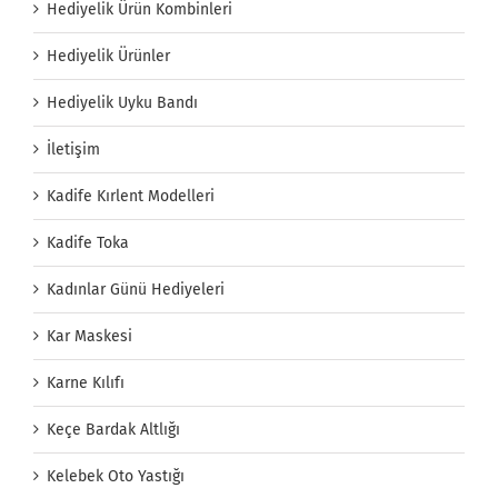
Hediyelik Ürün Kombinleri
Hediyelik Ürünler
Hediyelik Uyku Bandı
İletişim
Kadife Kırlent Modelleri
Kadife Toka
Kadınlar Günü Hediyeleri
Kar Maskesi
Karne Kılıfı
Keçe Bardak Altlığı
Kelebek Oto Yastığı