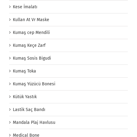
Kese İmalatı
Kullan At Vr Maske
Kumaş cep Mendili
Kumaş Keçe Zarf
Kumaş Sosis Bigudi
Kumaş Toka
Kumaş Yüzücü Bonesi
Kütük Yastık
Lastik Saç Bandı
Mandala Plaj Havlusu
Medical Bone