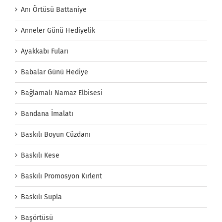
Anı Örtüsü Battaniye
Anneler Günü Hediyelik
Ayakkabı Fuları
Babalar Günü Hediye
Bağlamalı Namaz Elbisesi
Bandana İmalatı
Baskılı Boyun Cüzdanı
Baskılı Kese
Baskılı Promosyon Kırlent
Baskılı Supla
Başörtüsü