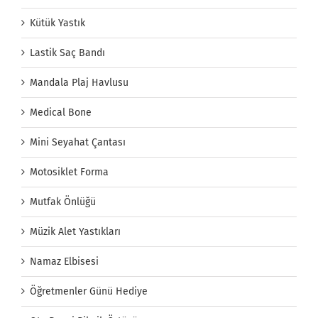
Kütük Yastık
Lastik Saç Bandı
Mandala Plaj Havlusu
Medical Bone
Mini Seyahat Çantası
Motosiklet Forma
Mutfak Önlüğü
Müzik Alet Yastıkları
Namaz Elbisesi
Öğretmenler Günü Hediye