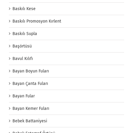
Baskılı Kese
Baskılı Promosyon Kırlent
Baskılı Supla
Başörtüsü
Bavul Kılıfı
Bayan Boyun Fuları
Bayan Çanta Fuları
Bayan Fular
Bayan Kemer Fuları
Bebek Battaniyesi