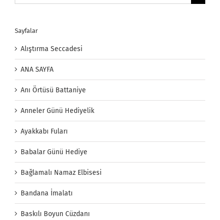
Sayfalar
Alıştırma Seccadesi
ANA SAYFA
Anı Örtüsü Battaniye
Anneler Günü Hediyelik
Ayakkabı Fuları
Babalar Günü Hediye
Bağlamalı Namaz Elbisesi
Bandana İmalatı
Baskılı Boyun Cüzdanı