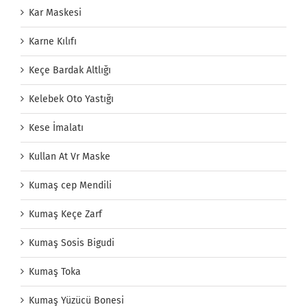
Kar Maskesi
Karne Kılıfı
Keçe Bardak Altlığı
Kelebek Oto Yastığı
Kese İmalatı
Kullan At Vr Maske
Kumaş cep Mendili
Kumaş Keçe Zarf
Kumaş Sosis Bigudi
Kumaş Toka
Kumaş Yüzücü Bonesi