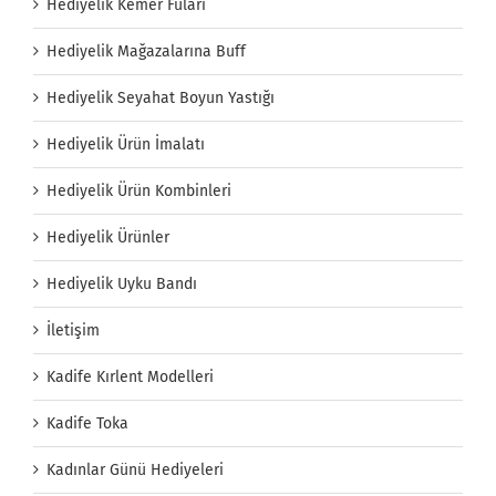
Hediyelik Kemer Fuları
Hediyelik Mağazalarına Buff
Hediyelik Seyahat Boyun Yastığı
Hediyelik Ürün İmalatı
Hediyelik Ürün Kombinleri
Hediyelik Ürünler
Hediyelik Uyku Bandı
İletişim
Kadife Kırlent Modelleri
Kadife Toka
Kadınlar Günü Hediyeleri