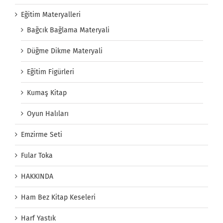
Eğitim Materyalleri
Bağcık Bağlama Materyali
Düğme Dikme Materyali
Eğitim Figürleri
Kumaş Kitap
Oyun Halıları
Emzirme Seti
Fular Toka
HAKKINDA
Ham Bez Kitap Keseleri
Harf Yastık