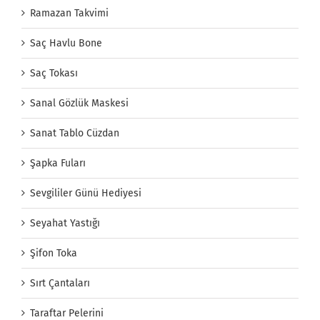
Ramazan Takvimi
Saç Havlu Bone
Saç Tokası
Sanal Gözlük Maskesi
Sanat Tablo Cüzdan
Şapka Fuları
Sevgililer Günü Hediyesi
Seyahat Yastığı
Şifon Toka
Sırt Çantaları
Taraftar Pelerini