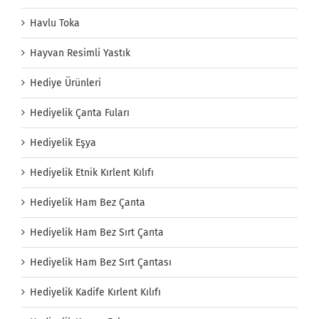
Havlu Toka
Hayvan Resimli Yastık
Hediye Ürünleri
Hediyelik Çanta Fuları
Hediyelik Eşya
Hediyelik Etnik Kırlent Kılıfı
Hediyelik Ham Bez Çanta
Hediyelik Ham Bez Sırt Çanta
Hediyelik Ham Bez Sırt Çantası
Hediyelik Kadife Kırlent Kılıfı